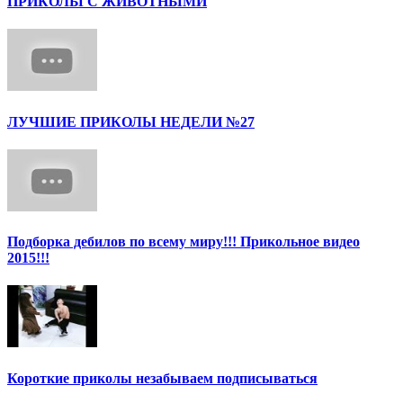
ПРИКОЛЫ С ЖИВОТНЫМИ
ЛУЧШИЕ ПРИКОЛЫ НЕДЕЛИ №27
Подборка дебилов по всему миру!!! Прикольное видео
2015!!!
Короткие приколы незабываем подписываться