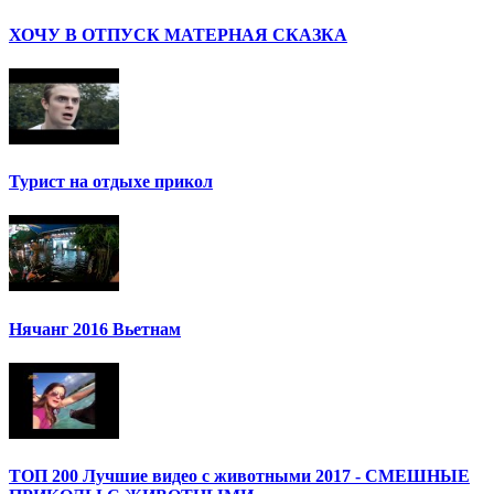
ХОЧУ В ОТПУСК МАТЕРНАЯ СКАЗКА
Турист на отдыхе прикол
Нячанг 2016 Вьетнам
ТОП 200 Лучшие видео с животными 2017 - СМЕШНЫЕ