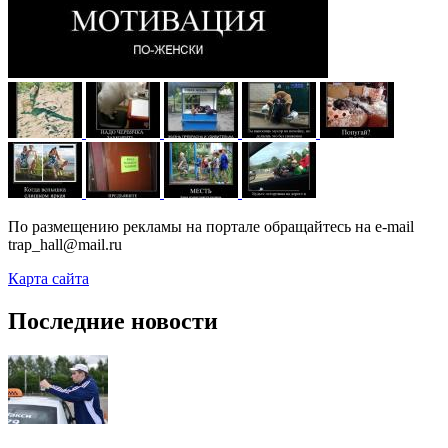
По размещению рекламы на портале обращайтесь на e-mail
trap_hall@mail.ru
Карта сайта
Последние новости