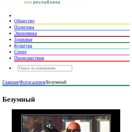
Общество
Политика
Экономика
Здоровье
Культура
Спорт
Происшествия
Главная
/
Фотогалерея
/
Безумный
Безумный