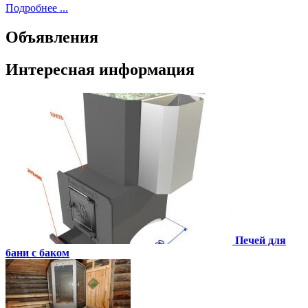
Подробнее ...
Объявления
Интересная информация
Печей для
бани с баком