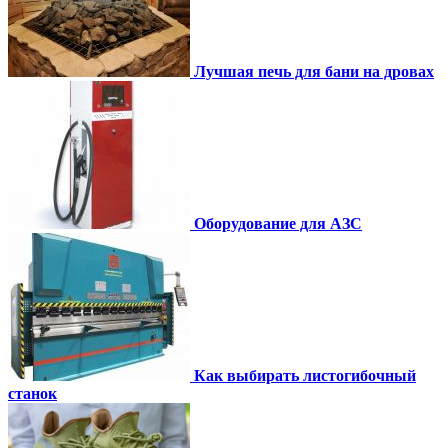
Лучшая печь для бани на дровах
Оборудование для АЗС
Как выбирать листогибочный
станок