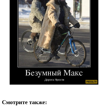
Смотрите также: