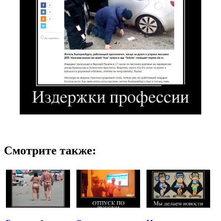
Смотрите также: