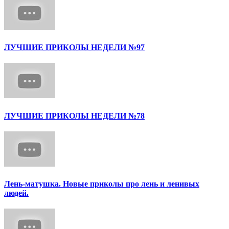
ЛУЧШИЕ ПРИКОЛЫ НЕДЕЛИ №97
ЛУЧШИЕ ПРИКОЛЫ НЕДЕЛИ №78
Лень-матушка. Новые приколы про лень и ленивых
людей.