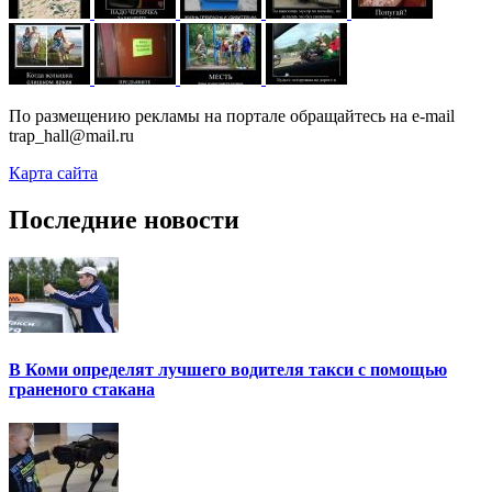
По размещению рекламы на портале обращайтесь на e-mail
trap_hall@mail.ru
Карта сайта
Последние новости
В Коми определят лучшего водителя такси с помощью
граненого стакана