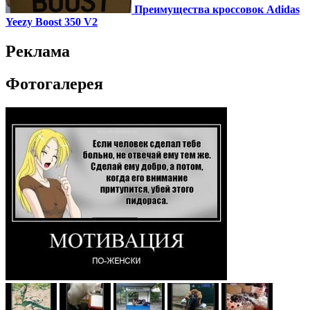
Преимущества кроссовок Adidas
Yeezy Boost 350 V2
Реклама
Фотогалерея