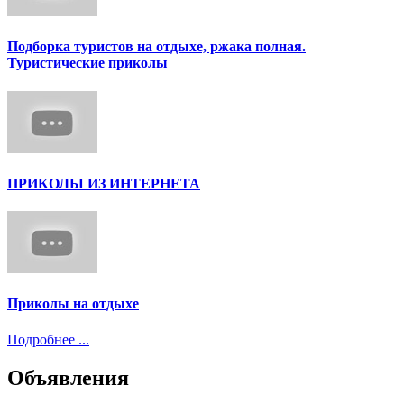
Подборка туристов на отдыхе, ржака полная.
Туристические приколы
ПРИКОЛЫ ИЗ ИНТЕРНЕТА
Приколы на отдыхе
Подробнее ...
Объявления