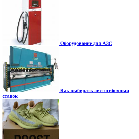
Оборудование для АЗС
Как выбирать листогибочный
станок