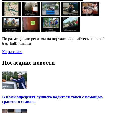
По размещению рекламы на портале обращайтесь на e-mail
trap_hall@mail.ru
Карта сайта
Последние новости
В Коми определят лучшего водителя такси с помощью
граненого стакана