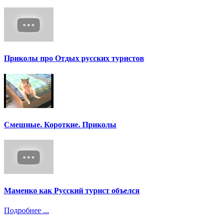
Приколы про Отдых русских туристов
Смешные. Короткие. Приколы
Маменко как Русский турист объелся
Подробнее ...