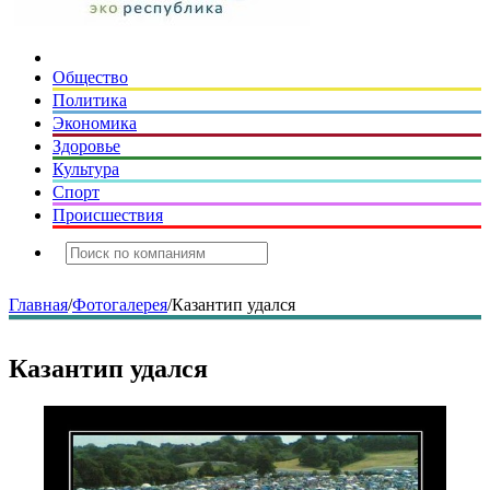
Общество
Политика
Экономика
Здоровье
Культура
Спорт
Происшествия
Главная
/
Фотогалерея
/
Казантип удался
Казантип удался