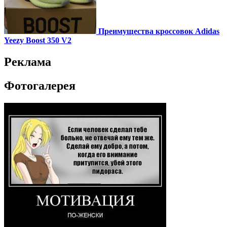
Преимущества кроссовок Adidas
Yeezy Boost 350 V2
Реклама
Фотогалерея