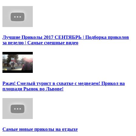
Лучшие Приколы 2017 СЕНТЯБРЬ | Подборка приколов
за неделю | Самые смешные видео
Ржач! Смелый турист в схватке с медведем! Прикол на
площади Рынок во Львове!
Самые новые приколы на отдыхе