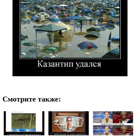
Смотрите также: