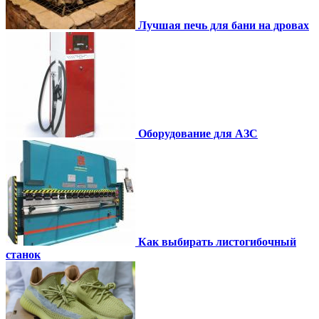
Лучшая печь для бани на дровах
Оборудование для АЗС
Как выбирать листогибочный
станок