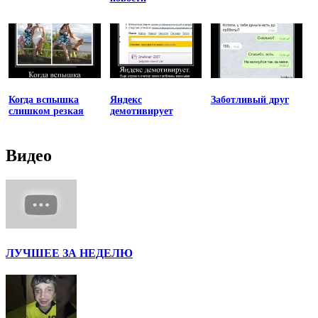
Когда вспышка
Яндекс
Заботливый друг
слишком резкая
демотивирует
Видео
ЛУЧШЕЕ ЗА НЕДЕЛЮ