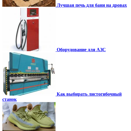
Лучшая печь для бани на дровах
Оборудование для АЗС
Как выбирать листогибочный
станок