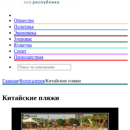
Общество
Политика
Экономика
Здоровье
Культура
Спорт
Происшествия
Главная
/
Фотогалерея
/
Китайские пляжи
Китайские пляжи