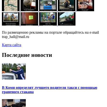
По размещению рекламы на портале обращайтесь на e-mail
trap_hall@mail.ru
Карта сайта
Последние новости
В Коми определят лучшего водителя такси с помощью
граненого стакана