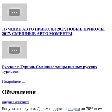
ЛУЧШИЕ АВТО ПРИКОЛЫ 2017, НОВЫЕ ПРИКОЛЫ
2017, СМЕШНЫЕ АВТО МОМЕНТЫ
Русские в Турции. Смешные танцы пьяных русских
туристов.
Подробнее ...
Объявления
скидки в магазинах
Бонусы за покупки. Дарим подарки и
скидки
до 70% всем