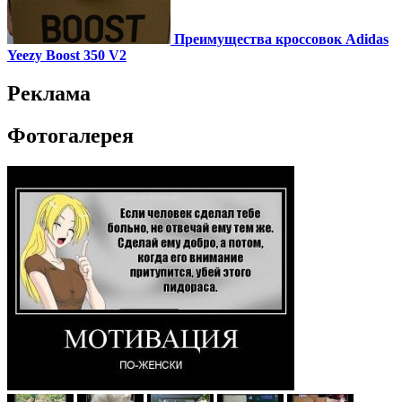
Преимущества кроссовок Adidas
Yeezy Boost 350 V2
Реклама
Фотогалерея