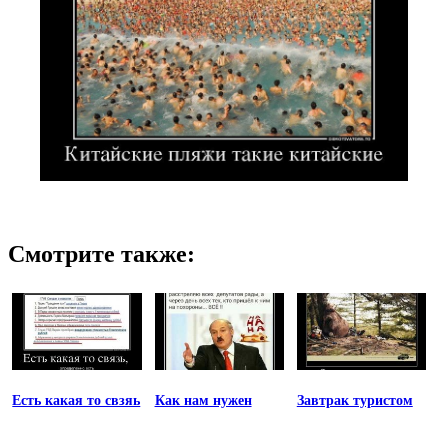
Смотрите также:
Есть какая то свзяь
Как нам нужен
Завтрак туристом