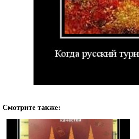
Смотрите также: