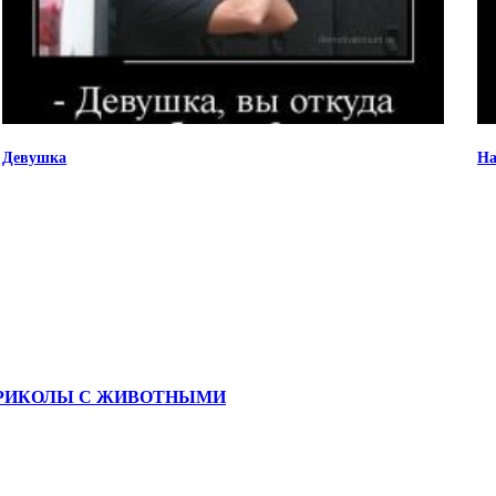
Девушка
На
ЫЕ ПРИКОЛЫ С ЖИВОТНЫМИ