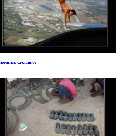
помнить сделанное