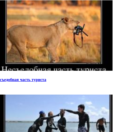
съедобная часть туриста