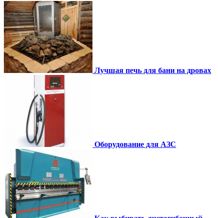
Лучшая печь для бани на дровах
Оборудование для АЗС