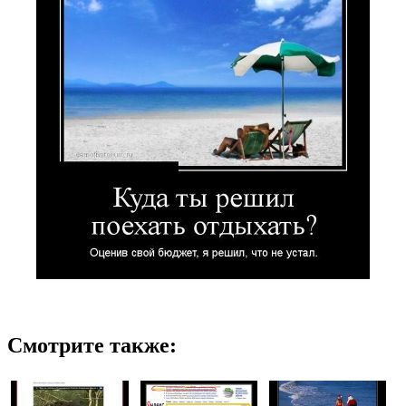
Смотрите также: