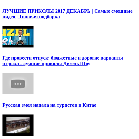
ЛУЧШИЕ ПРИКОЛЫ 2017 ДЕКАБРЬ | Cамые смешные
видео | Топовая подборка
Где провести отпуск: бюджетные и дорогие варианты
отдыха - лучшие приколы Дизель Шоу
Русская змея напала на туристов в Китае