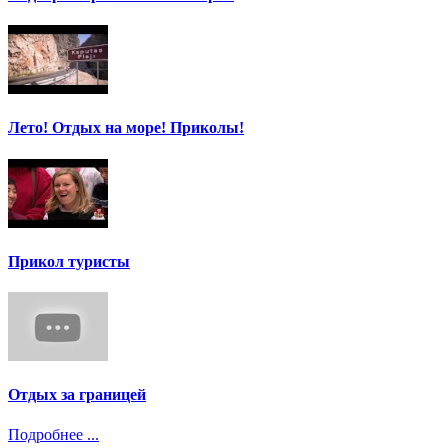
Лето! Отдых на море! Приколы!
Прикол туристы
Отдых за границей
Подробнее ...