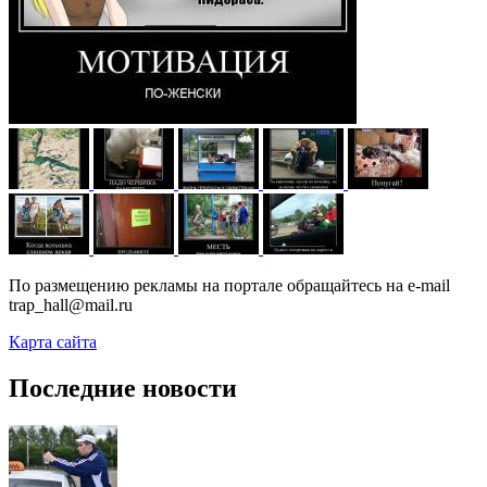
По размещению рекламы на портале обращайтесь на e-mail
trap_hall@mail.ru
Карта сайта
Последние новости