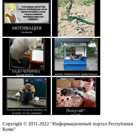
Copyright © 2011-2022 "Информационный портал Республики
Коми"