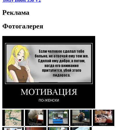
Yeezy Boost 350 V2
Реклама
Фотогалерея