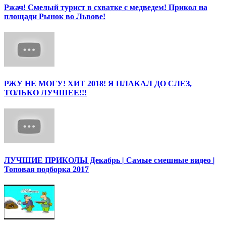
Ржач! Смелый турист в схватке с медведем! Прикол на
площади Рынок во Львове!
РЖУ НЕ МОГУ! ХИТ 2018! Я ПЛАКАЛ ДО СЛЕЗ,
ТОЛЬКО ЛУЧШЕЕ!!!
ЛУЧШИЕ ПРИКОЛЫ Декабрь | Cамые смешные видео |
Топовая подборка 2017