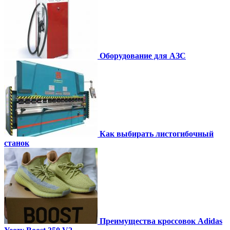
Оборудование для АЗС
Как выбирать листогибочный
станок
Преимущества кроссовок Adidas