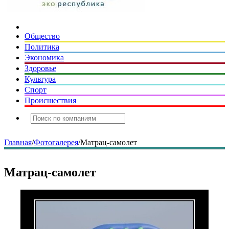
Общество
Политика
Экономика
Здоровье
Культура
Спорт
Происшествия
Главная
/
Фотогалерея
/
Матрац-самолет
Матрац-самолет