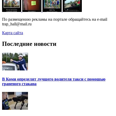
По размещению рекламы на портале обращайтесь на e-mail
trap_hall@mail.ru
Карта сайта
Последние новости
В Коми определят лучшего водителя такси с помощью
граненого стакана