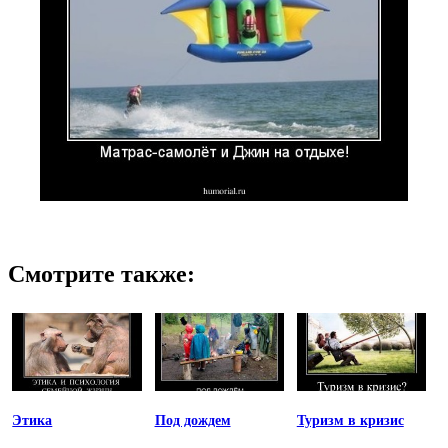
Смотрите также:
Этика
Под дождем
Туризм в кризис