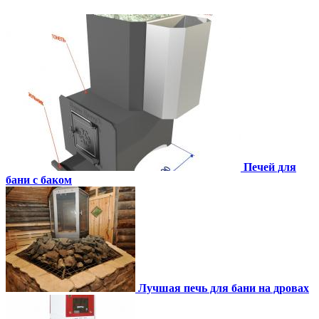
Печей для
бани с баком
Лучшая печь для бани на дровах