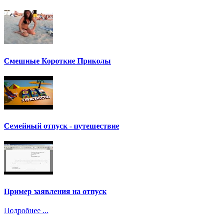
Смешные Короткие Приколы
Семейный отпуск - путешествие
Пример заявления на отпуск
Подробнее ...