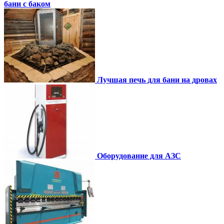
бани с баком
Лучшая печь для бани на дровах
Оборудование для АЗС