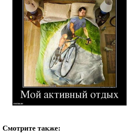
Смотрите также: