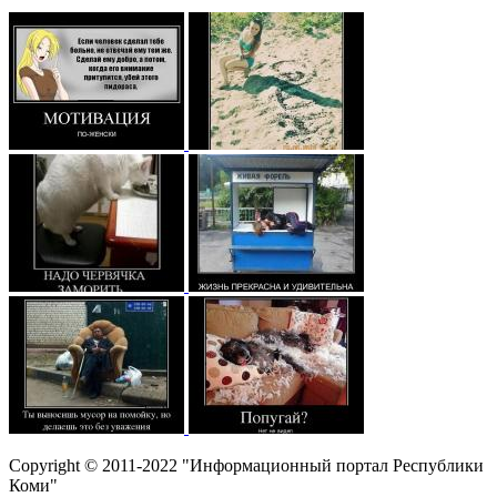
Copyright © 2011-2022 "Информационный портал Республики
Коми"