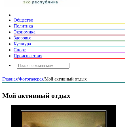
Общество
Политика
Экономика
Здоровье
Культура
Спорт
Происшествия
Главная
/
Фотогалерея
/
Мой активный отдых
Мой активный отдых