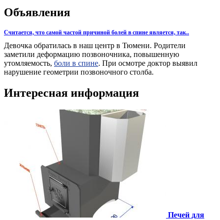
Объявления
Считается, что самой частой причиной болей в спине является, так..
Девочка обратилась в наш центр в Тюмени. Родители
заметили деформацию позвоночника, повышенную
утомляемость,
боли в спине
. При осмотре доктор выявил
нарушение геометрии позвоночного столба.
Интересная информация
Печей для