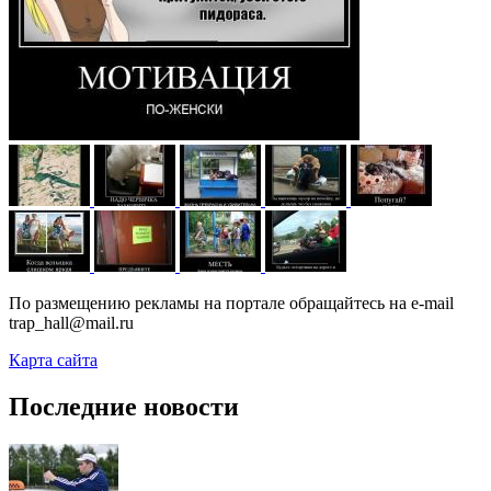
По размещению рекламы на портале обращайтесь на e-mail
trap_hall@mail.ru
Карта сайта
Последние новости