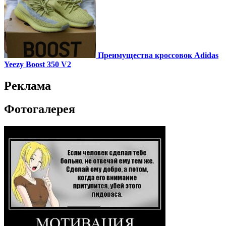
Преимущества кроссовок Adidas
Yeezy Boost 350 V2
Реклама
Фотогалерея