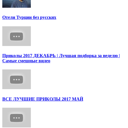
Отели Турции без русских
Приколы 2017 ДЕКАБРЬ | Лучшая подборка за неделю |
Cамые смешные видео
ВСЕ ЛУЧШИЕ ПРИКОЛЫ 2017 МАЙ