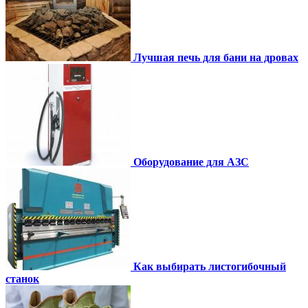
Лучшая печь для бани на дровах
Оборудование для АЗС
Как выбирать листогибочный
станок