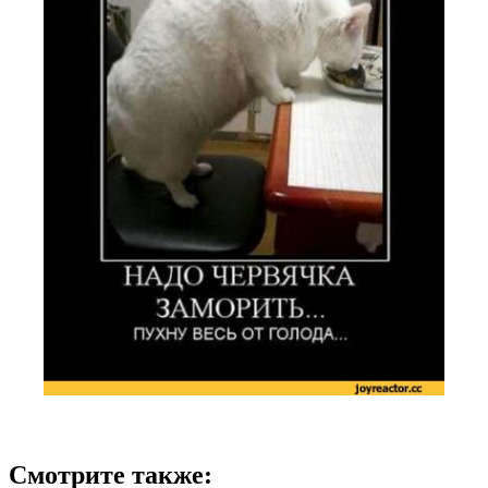
Смотрите также: