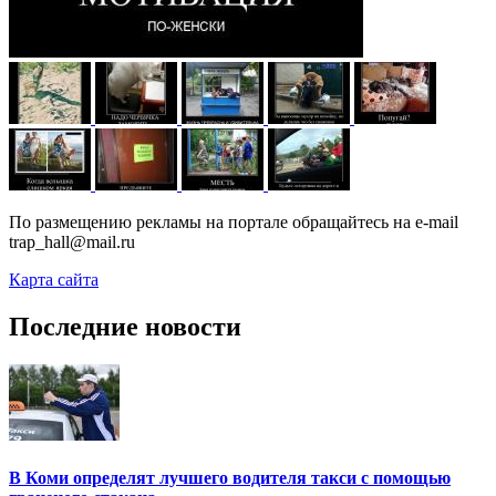
По размещению рекламы на портале обращайтесь на e-mail
trap_hall@mail.ru
Карта сайта
Последние новости
В Коми определят лучшего водителя такси с помощью