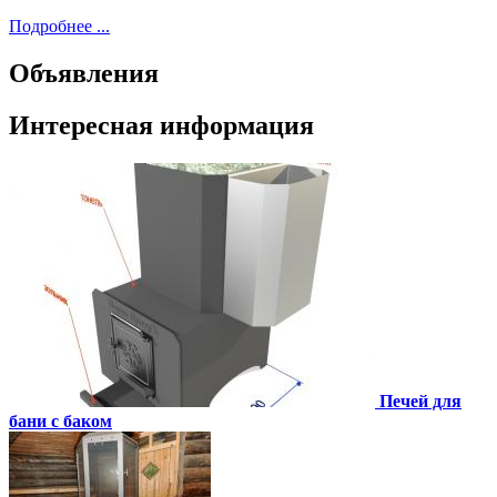
Подробнее ...
Объявления
Интересная информация
Печей для
бани с баком