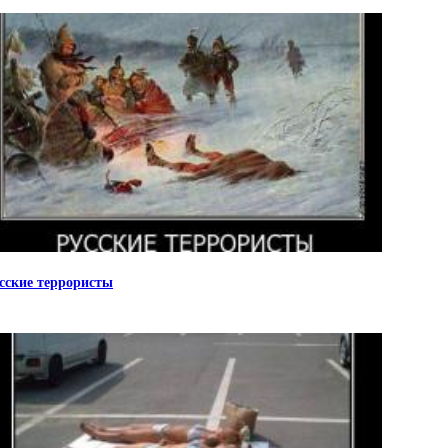
сские террористы