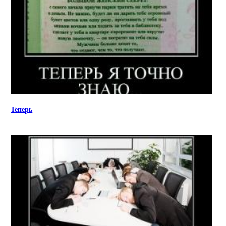
Теперь