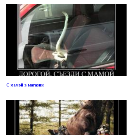
С мамой в магазин