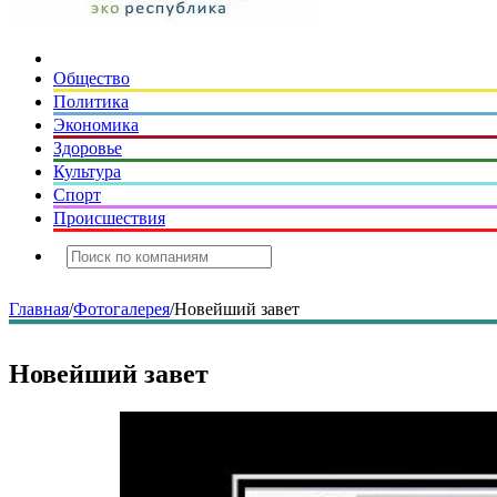
Общество
Политика
Экономика
Здоровье
Культура
Спорт
Происшествия
Главная
/
Фотогалерея
/
Новейший завет
Новейший завет