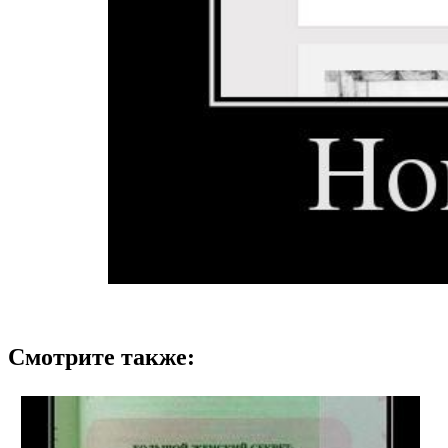
Смотрите также: