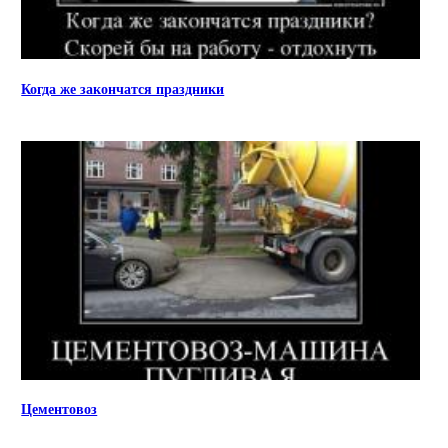
Когда же закончатся праздники
Цементовоз