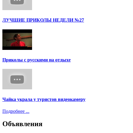
ЛУЧШИЕ ПРИКОЛЫ НЕДЕЛИ №27
Приколы с русскими на отдыхе
Чайка украла у туристов видеокамеру
Подробнее ...
Объявления