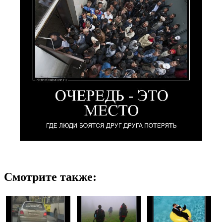
Смотрите также: