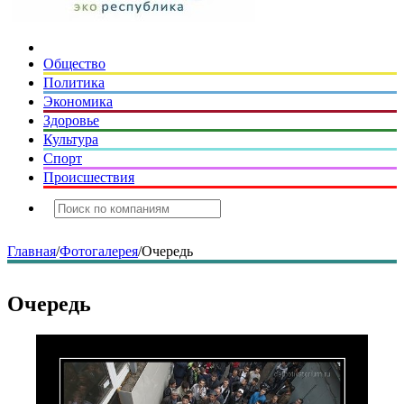
Общество
Политика
Экономика
Здоровье
Культура
Спорт
Происшествия
Главная
/
Фотогалерея
/
Очередь
Очередь