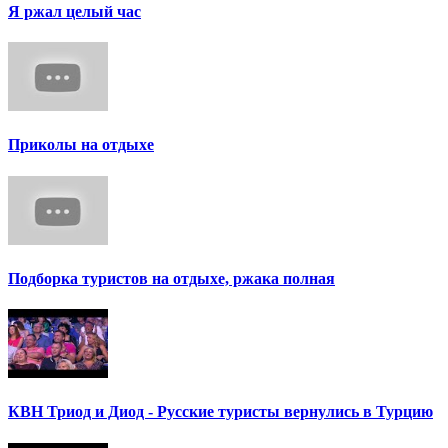
Я ржал целый час
Приколы на отдыхе
Подборка туристов на отдыхе, ржака полная
КВН Триод и Диод - Русские туристы вернулись в Турцию