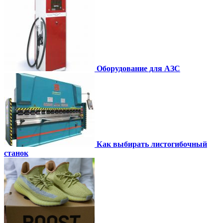
Оборудование для АЗС
Как выбирать листогибочный
станок