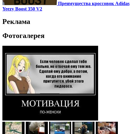
Преимущества кроссовок Adidas
Yeezy Boost 350 V2
Реклама
Фотогалерея