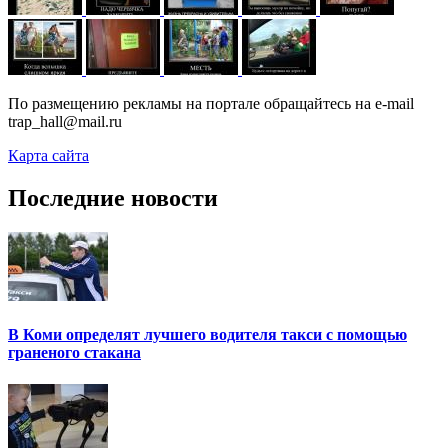
По размещению рекламы на портале обращайтесь на e-mail
trap_hall@mail.ru
Карта сайта
Последние новости
В Коми определят лучшего водителя такси с помощью
граненого стакана