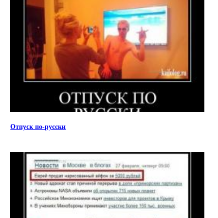
Отпуск по-русски