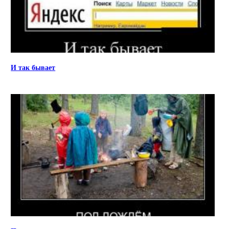
И так бывает