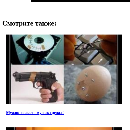
Смотрите также:
Мужик сказал - мужик сделал!