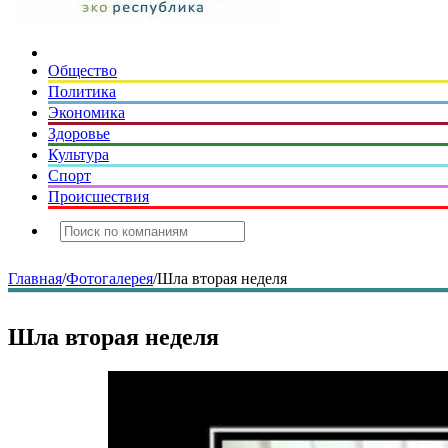
Общество
Политика
Экономика
Здоровье
Культура
Спорт
Происшествия
Главная
/
Фотогалерея
/
Шла вторая неделя
Шла вторая неделя