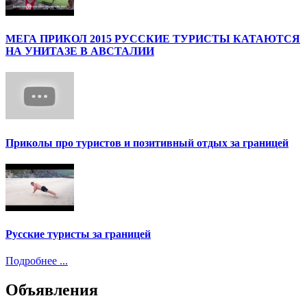
МЕГА ПРИКОЛ 2015 РУССКИЕ ТУРИСТЫ КАТАЮТСЯ
НА УНИТАЗЕ В АВСТАЛИИ
Приколы про туристов и позитивный отдых за границей
Русские туристы за границей
Подробнее ...
Объявления