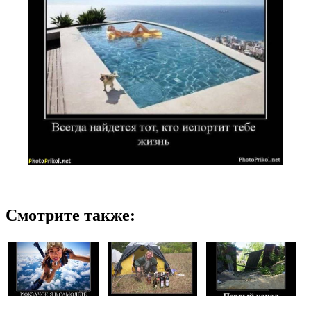
Смотрите также: