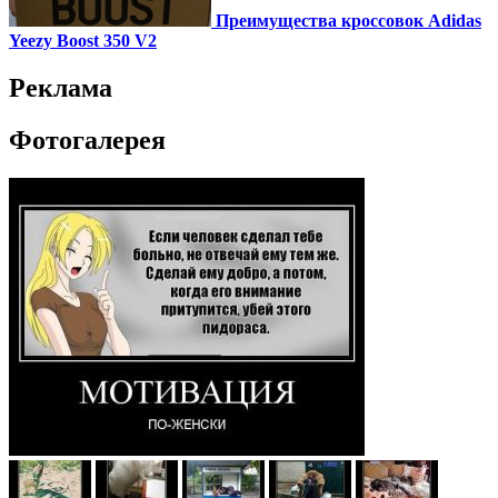
Преимущества кроссовок Adidas
Yeezy Boost 350 V2
Реклама
Фотогалерея