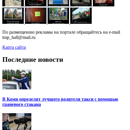
По размещению рекламы на портале обращайтесь на e-mail
trap_hall@mail.ru
Карта сайта
Последние новости
В Коми определят лучшего водителя такси с помощью
граненого стакана