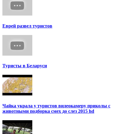
Еврей развел туристов
Туристы в Беларуси
Чайка украла у туристов видеокамеру приколы с
животными подборка смех до слез 2015 hd