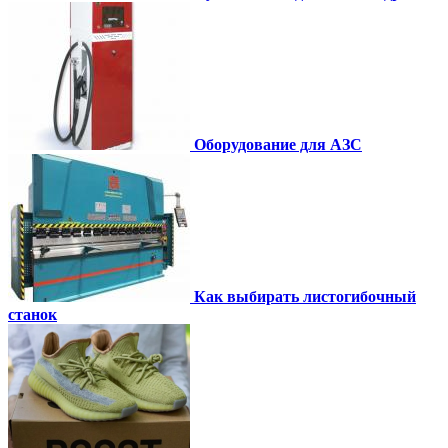
Оборудование для АЗС
Как выбирать листогибочный
станок