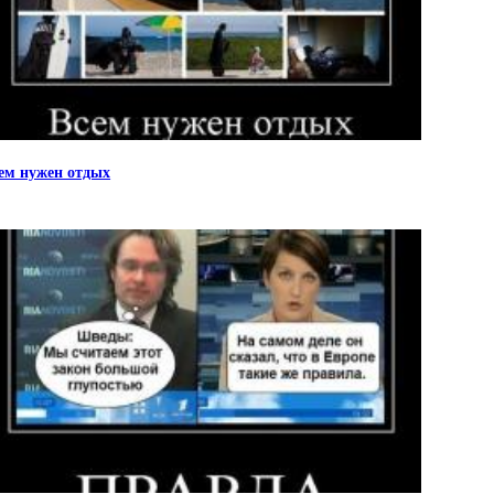
ем нужен отдых