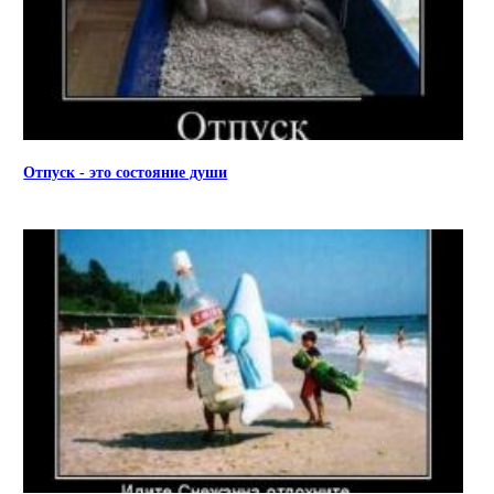
Отпуск - это состояние души