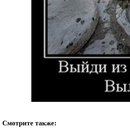
Смотрите также: