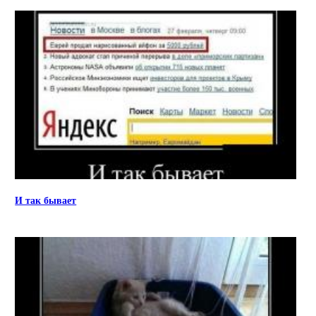
И так бывает