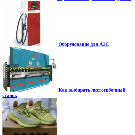
Оборудование для АЗС
Как выбирать листогибочный
станок