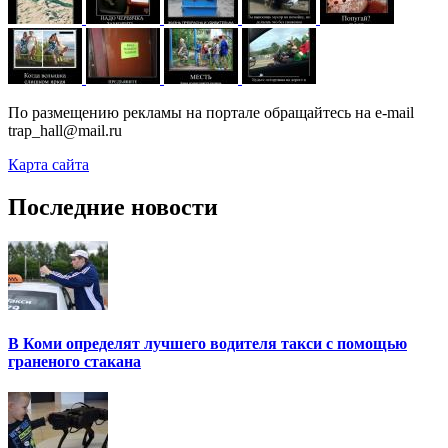
По размещению рекламы на портале обращайтесь на e-mail
trap_hall@mail.ru
Карта сайта
Последние новости
В Коми определят лучшего водителя такси с помощью
граненого стакана