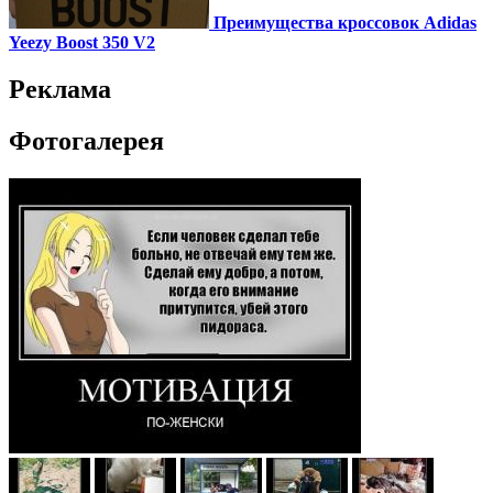
Преимущества кроссовок Adidas
Yeezy Boost 350 V2
Реклама
Фотогалерея