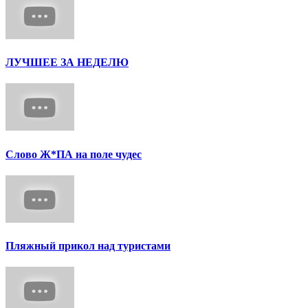
ЛУЧШЕЕ ЗА НЕДЕЛЮ
Слово Ж*ПА на поле чудес
Пляжный прикол над туристами