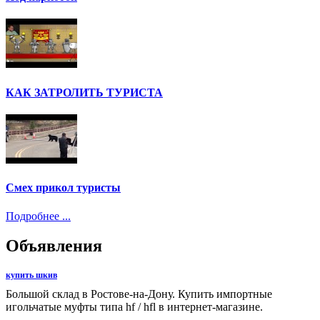
КАК ЗАТРОЛИТЬ ТУРИСТА
Смех прикол туристы
Подробнее ...
Объявления
купить шкив
Большой склад в Ростове-на-Дону. Купить импортные
игольчатые муфты типа hf / hfl в интернет-магазине.