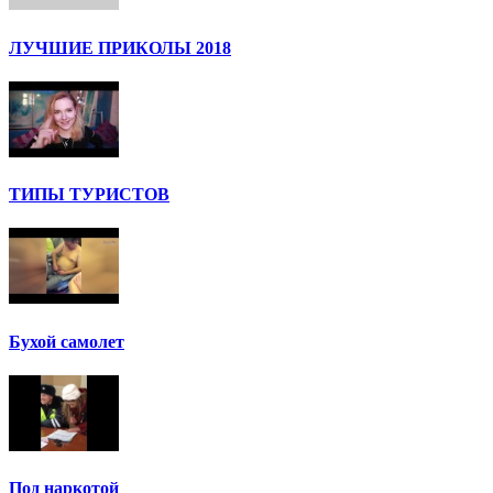
ЛУЧШИЕ ПРИКОЛЫ 2018
ТИПЫ ТУРИСТОВ
Бухой самолет
Под наркотой