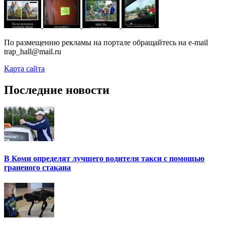
По размещению рекламы на портале обращайтесь на e-mail
trap_hall@mail.ru
Карта сайта
Последние новости
В Коми определят лучшего водителя такси с помощью
граненого стакана