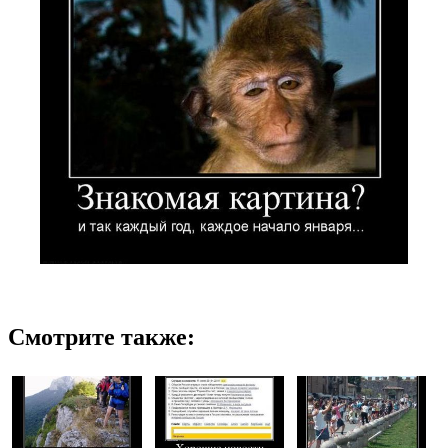
Смотрите также: