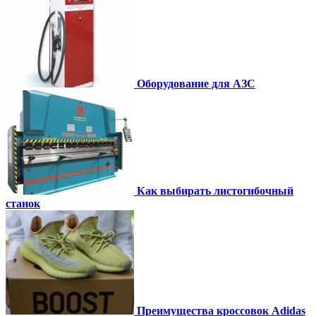
Оборудование для АЗС
Как выбирать листогибочный
станок
Преимущества кроссовок Adidas