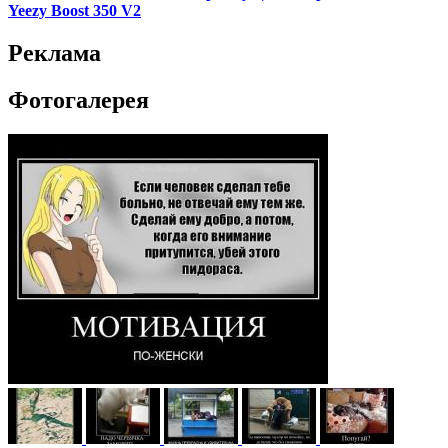
Yeezy Boost 350 V2
Реклама
Фотогалерея