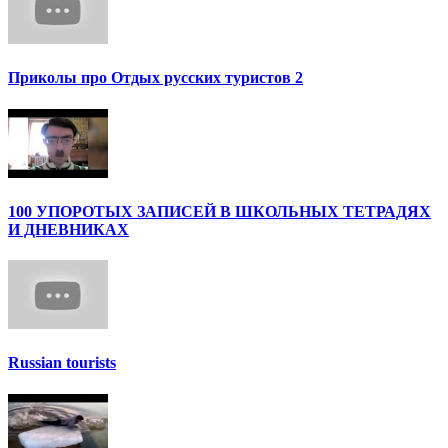
Приколы про Отдых русских туристов 2
100 УПОРОТЫХ ЗАПИСЕЙ В ШКОЛЬНЫХ ТЕТРАДЯХ
И ДНЕВНИКАХ
Russian tourists