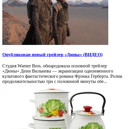
Опубликован новый трейлер «Дюны» (ВИДЕО)
Студия Warner Bros. обнародовала основной трейлер
«Дюны» Дени Вильнева — экранизации одноименного
культового фантастического романа Фрэнка Герберта. Ролик
продолжительностью три с половиной минуты обе...