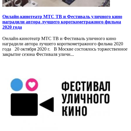
Онлайн-кинотеатр МТС ТВ и Фестиваль уличного кино
наградили автора лучшего короткометражного фильма
2020 года
Онлайн-кинотеатр МТС ТВ и Фестиваль уличного кино
наградили автора лучшего короткометражного фильма 2020
года 20 октября 2020 г. В Москве состоялось торжественное
закрытие сезона Фестиваля уличн...