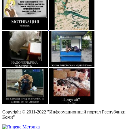
Copyright © 2011-2022 "Информационный портал Республики
Коми"