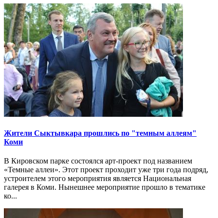
Жители Сыктывкара прошлись по "темным аллеям"
Коми
В Кировском парке состоялся арт-проект под названием
«Темные аллеи». Этот проект проходит уже три года подряд,
устроителем этого мероприятия является Национальная
галерея в Коми. Нынешнее мероприятие прошло в тематике
ко...