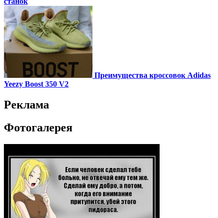
станок
Преимущества кроссовок Adidas
Yeezy Boost 350 V2
Реклама
Фотогалерея