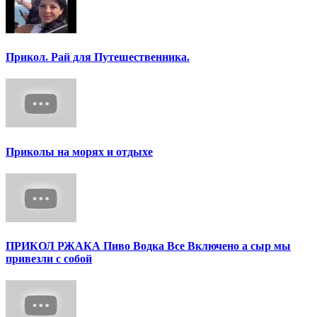
Прикол. Рай для Путешественника.
Приколы на морях и отдыхе
ПРИКОЛ РЖАКА Пиво Водка Все Включено а сыр мы
привезли с собой