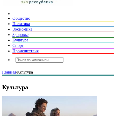
Общество
Политика
Экономика
Здоровье
Культура
Спорт
Происшествия
Главная
/
Культура
Культура