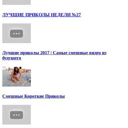
ЛУЧШИЕ ПРИКОЛЫ НЕДЕЛИ №27
Лучшие приколы 2017 | Самые смешные видео из
будущего
Смешные Короткие Приколы