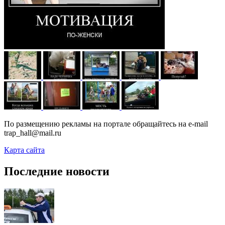
По размещению рекламы на портале обращайтесь на e-mail
trap_hall@mail.ru
Карта сайта
Последние новости