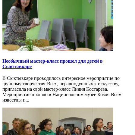
Необычный мастер-класс прошел для детей в
Сыктывкаре
В Сыктывкаре проводилось интересное мероприятие по
ручному творчеству. Всех, неравнодушных к искусству,
пригласила на свой мастер-класс Лидия Костарева.
Мероприятие прошло в Национальном музее Коми. Всем
известны п...