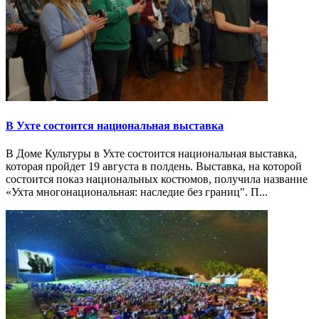
В Ухте состоится национальная выставка
В Доме Культуры в Ухте состоится национальная выставка,
которая пройдет 19 августа в полдень. Выставка, на которой
состоится показ национальных костюмов, получила название
«Ухта многонациональная: наследие без границ". П...