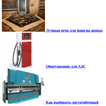
Лучшая печь для бани на дровах
Оборудование для АЗС
Как выбирать листогибочный