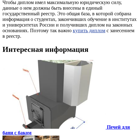
Чтобы диплом имел максимальную юридическую силу,
данные о нем должны быть внесены в единый
государственный реестр. Это общая база, в которой собрана
информация о студентах, закончивших обучение в институтах
и университетах России и получивших диплом на законных
основаниях. Поэтому так важно
купить диплом
с занесением
в реестр.
Интересная информация
Печей для
бани с баком