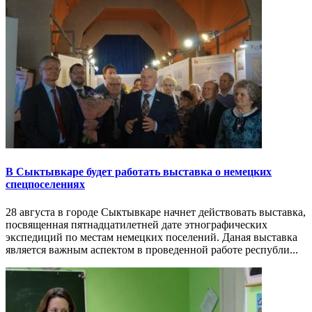
В Сыктывкаре будет работать выставка о немецких
спецпоселениях
28 августа в городе Сыктывкаре начнет действовать выставка,
посвященная пятнадцатилетней дате этнографических
экспедиций по местам немецких поселений. Даная выставка
является важным аспектом в проведенной работе республи...