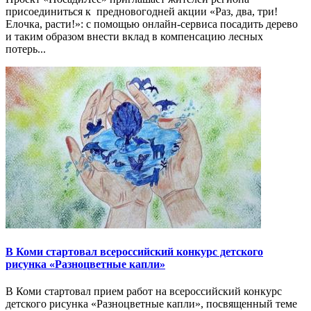
присоединиться к предновогодней акции «Раз, два, три!
Елочка, расти!»: с помощью онлайн-сервиса посадить дерево
и таким образом внести вклад в компенсацию лесных
потерь...
В Коми стартовал всероссийский конкурс детского
рисунка «Разноцветные капли»
В Коми стартовал прием работ на всероссийский конкурс
детского рисунка «Разноцветные капли», посвященный теме