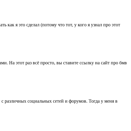
ь как я это сделал (потому что тот, у кого я узнал про этот
. На этот раз всё просто, вы ставите ссылку на сайт про бмв
 с различных социальных сетей и форумов. Тогда у меня в