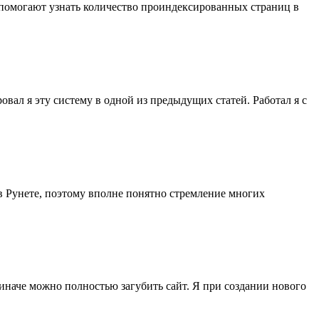
и помогают узнать количество проиндексированных страниц в
овал я эту систему в одной из предыдущих статей. Работал я с
в Рунете, поэтому вполне понятно стремление многих
 иначе можно полностью загубить сайт. Я при создании нового