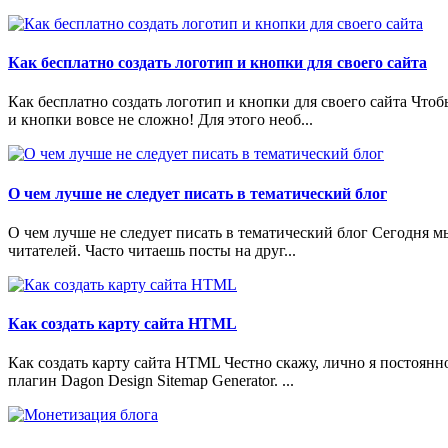
Как бесплатно создать логотип и кнопки для своего сайта
Как бесплатно создать логотип и кнопки для своего сайта Что
и кнопки вовсе не сложно! Для этого необ...
О чем лучше не следует писать в тематический блог
О чем лучше не следует писать в тематический блог Сегодня мы
читателей. Часто читаешь посты на друг...
Как создать карту сайта HTML
Как создать карту сайта HTML Честно скажу, лично я постоянно
плагин Dagon Design Sitemap Generator. ...