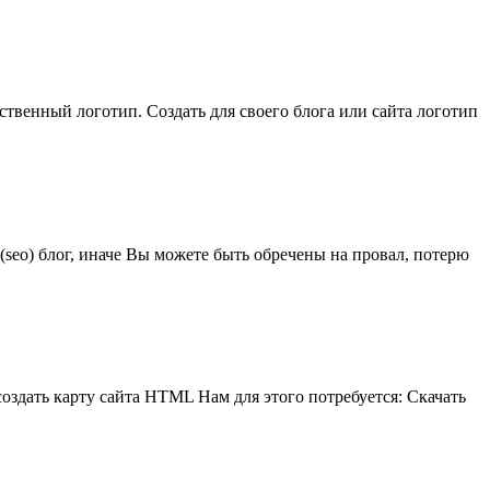
ственный логотип. Создать для своего блога или сайта логотип
(seo) блог, иначе Вы можете быть обречены на провал, потерю
создать карту сайта HTML Нам для этого потребуется: Скачать