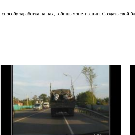
способу заработка на нах, тобишь монетизации. Создать свой б