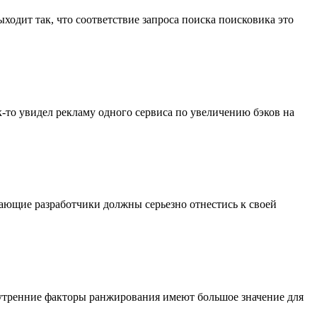
ходит так, что соответствие запроса поиска поисковика это
ак-то увидел рекламу одного сервиса по увеличению бэков на
нающие разработчики должны серьезно отнестись к своей
нутренние факторы ранжирования имеют большое значение для