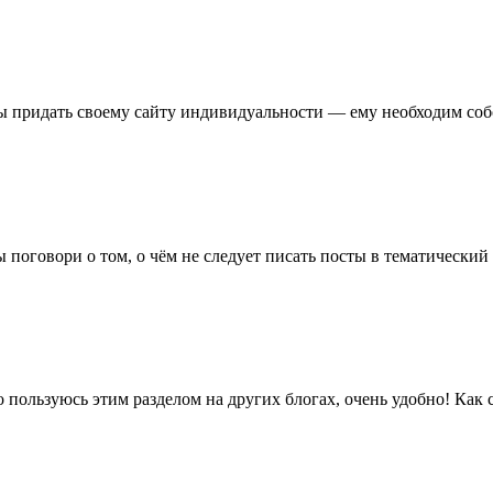
бы придать своему сайту индивидуальности — ему необходим соб
 поговори о том, о чём не следует писать посты в тематический 
 пользуюсь этим разделом на других блогах, очень удобно! Как 