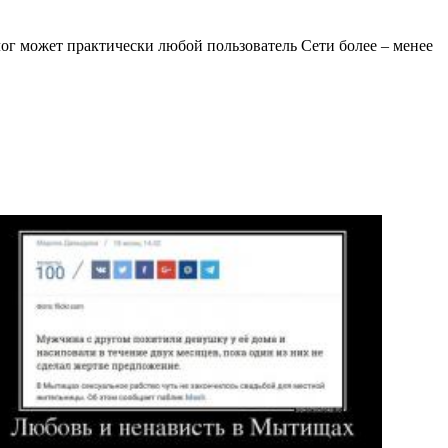
лог может практически любой пользователь Сети более – менее