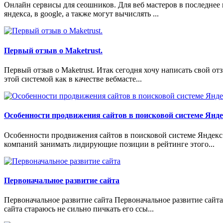
Онлайн сервисы для сеошников. Для веб мастеров в последнее 
яндекса, в google, а также могут вычислять ...
Первый отзыв о Maketrust.
Первый отзыв о Maketrust. Итак сегодня хочу написать свой от
этой системой как в качестве вебмасте...
Особенности продвижения сайтов в поисковой системе Янде
Особенности продвижения сайтов в поисковой системе Яндекс
компаний занимать лидирующие позиции в рейтинге этого...
Первоначальное развитие сайта
Первоначальное развитие сайта Первоначальное развитие сайта
сайта стараюсь не сильно пичкать его ссы...