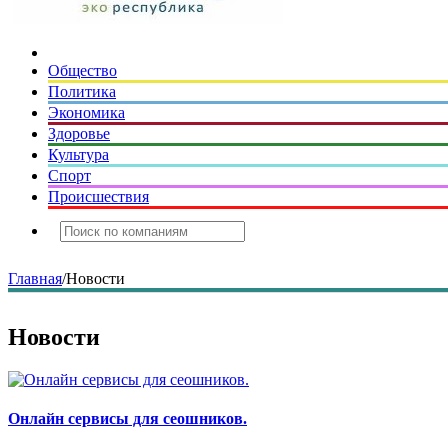
Общество
Политика
Экономика
Здоровье
Культура
Спорт
Происшествия
Главная
/
Новости
Новости
Онлайн сервисы для сеошников.