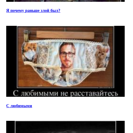
Я почему раньше злой был?
С любимыми