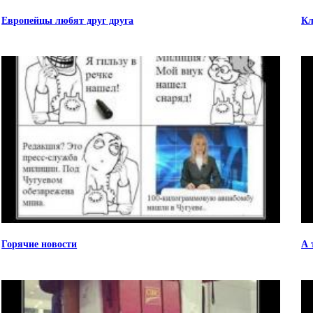
Европейцы любят друг друга
Кл
Горячие новости
А 