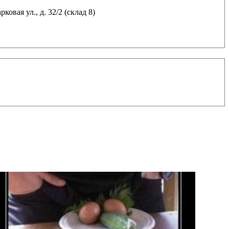
ковая ул., д. 32/2 (склад 8)