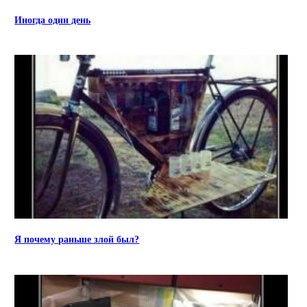
Иногда один день
Я почему раньше злой был?