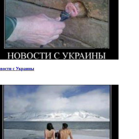
вости с Украины