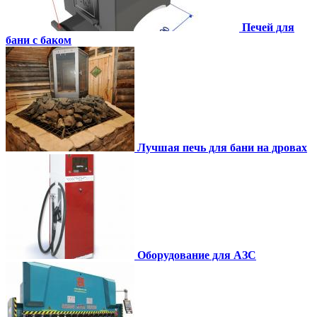
Печей для
бани с баком
Лучшая печь для бани на дровах
Оборудование для АЗС