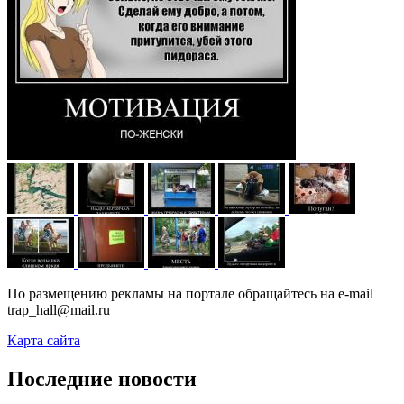
По размещению рекламы на портале обращайтесь на e-mail
trap_hall@mail.ru
Карта сайта
Последние новости