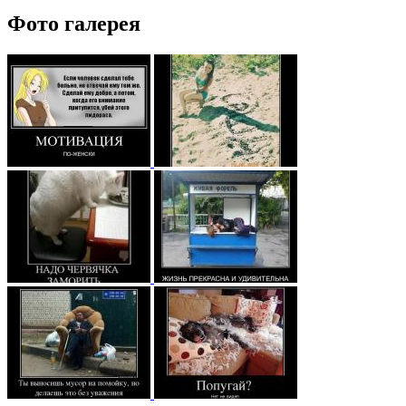
Фото галерея