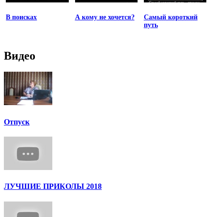
В поисках
А кому не хочется?
Самый короткий
путь
Видео
Отпуск
ЛУЧШИЕ ПРИКОЛЫ 2018