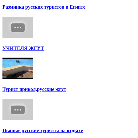
Разминка русских туристов в Египте
УЧИТЕЛЯ ЖГУТ
Турист прикол,русские жгут
Пьяные русские туристы на отдыхе