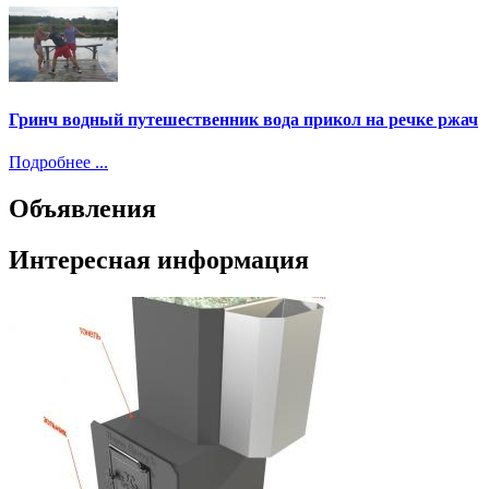
Гринч водный путешественник вода прикол на речке ржач
Подробнее ...
Объявления
Интересная информация