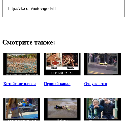
http://vk.com/autovigoda11
Смотрите также:
Китайские пляжи
Первый канал
Отпуск - это