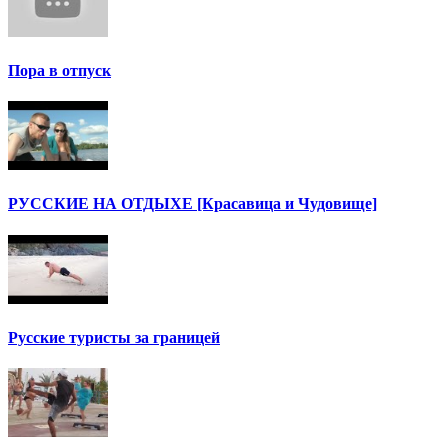
Пора в отпуск
РУССКИЕ НА ОТДЫХЕ [Красавица и Чудовище]
Русские туристы за границей