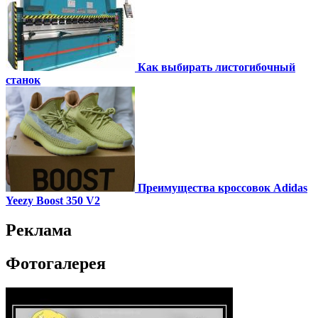
Как выбирать листогибочный
станок
Преимущества кроссовок Adidas
Yeezy Boost 350 V2
Реклама
Фотогалерея