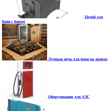
Печей для
бани с баком
Лучшая печь для бани на дровах
Оборудование для АЗС