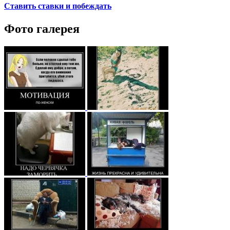
Ставить ставки и побеждать
Фото галерея