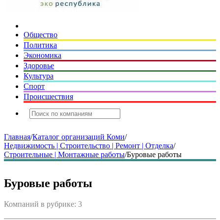
Общество
Политика
Экономика
Здоровье
Культура
Спорт
Происшествия
Главная
/
Каталог организаций Коми
/
Недвижимость | Строительство | Ремонт | Отделка
/
Строительные | Монтажные работы
/
Буровые работы
Буровые работы
Компаний в рубрике: 3