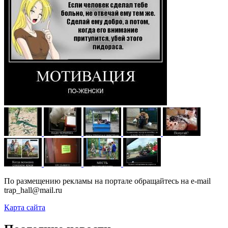
По размещению рекламы на портале обращайтесь на e-mail
trap_hall@mail.ru
Карта сайта