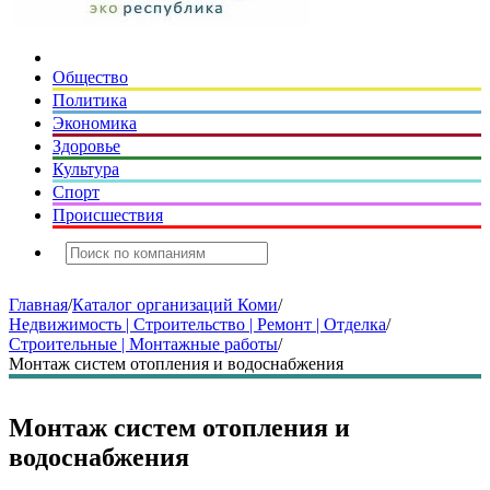
Общество
Политика
Экономика
Здоровье
Культура
Спорт
Происшествия
Главная
/
Каталог организаций Коми
/
Недвижимость | Строительство | Ремонт | Отделка
/
Строительные | Монтажные работы
/
Монтаж систем отопления и водоснабжения
Монтаж систем отопления и
водоснабжения