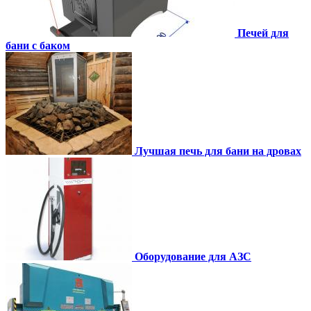
Печей для
бани с баком
Лучшая печь для бани на дровах
Оборудование для АЗС