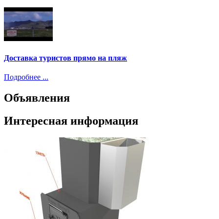
Доставка туристов прямо на пляж
Подробнее ...
Объявления
Интересная информация