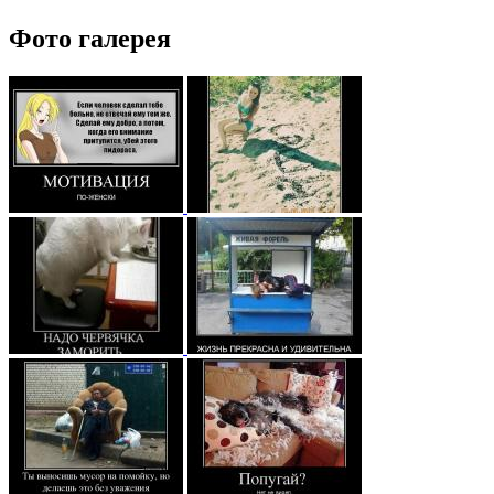
Фото галерея