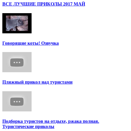
ВСЕ ЛУЧШИЕ ПРИКОЛЫ 2017 МАЙ
Говорящие коты! Озвучка
Пляжный прикол над туристами
Подборка туристов на отдыхе, ржака полная.
Туристические приколы