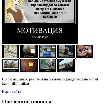
По размещению рекламы на портале обращайтесь на e-mail
trap_hall@mail.ru
Карта сайта
Последние новости