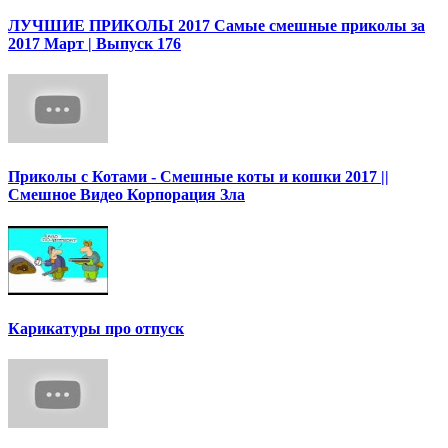
ЛУЧШИЕ ПРИКОЛЫ 2017 Самые смешные приколы за
2017 Март | Выпуск 176
Приколы с Котами - Смешные коты и кошки 2017 ||
Смешное Видео Корпорация Зла
Карикатуры про отпуск