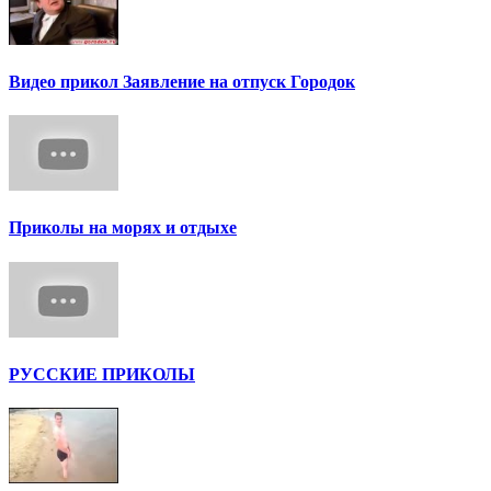
Видео прикол Заявление на отпуск Городок
Приколы на морях и отдыхе
РУССКИЕ ПРИКОЛЫ