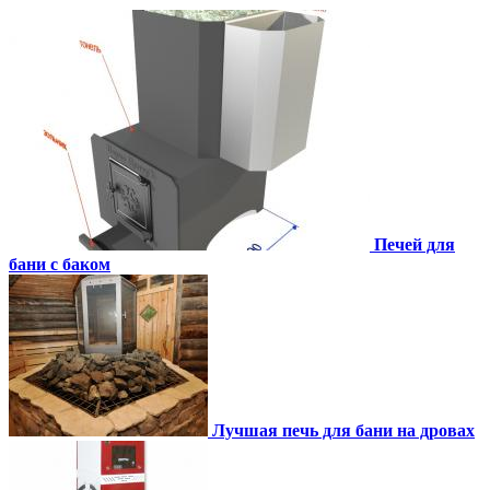
Печей для
бани с баком
Лучшая печь для бани на дровах