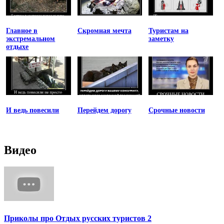
Главное в
Скромная мечта
Туристам на
экстремальном
заметку
отдыхе
И ведь повесили
Перейдем дорогу
Срочные новости
Видео
Приколы про Отдых русских туристов 2