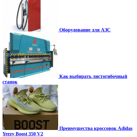
Оборудование для АЗС
Как выбирать листогибочный
станок
Преимущества кроссовок Adidas
Yeezy Boost 350 V2