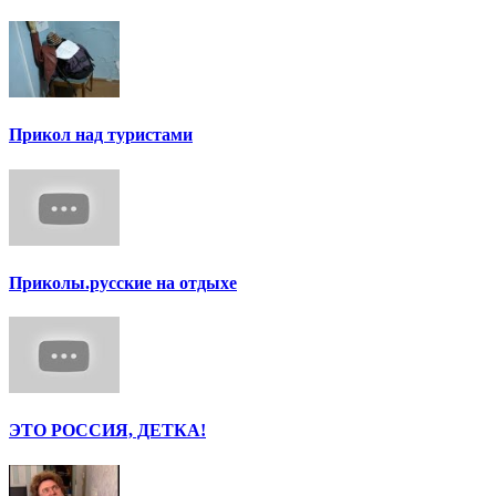
Прикол над туристами
Приколы.русские на отдыхе
ЭТО РОССИЯ, ДЕТКА!