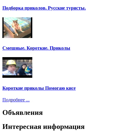
Подборка приколов. Русские туристы.
Смешные. Короткие. Приколы
Короткие приколы Помогаю кисе
Подробнее ...
Объявления
Интересная информация