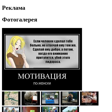
Реклама
Фотогалерея