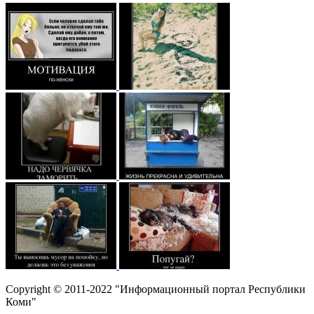
Copyright © 2011-2022 "Информационный портал Республики
Коми"