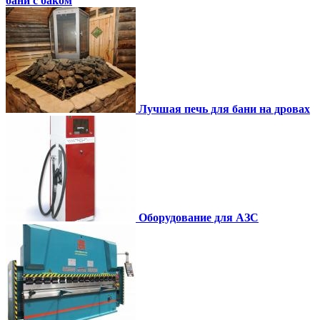
бани с баком
Лучшая печь для бани на дровах
Оборудование для АЗС