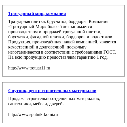
Тротуарный мир, компания
Тратуарная плитка, брусчатка, бордюры. Компания
«Тротуарный Мир» более 5 лет занимается
производством и продажей тротуарной плитки,
брусчатки, фасадной плитки, бордюров и водостоков.
Продукция, произведённая нашей компанией, является
качественной и долговечной, поскольку
изготавливается в соответствии с требованиями ГОСТ.
На всю продукцию предоставляем гарантию 1 год.
http://www.trotuar11.ru
Спутник, центр строительных материалов
Продажа строительно-отделочных материалов,
сантехники, мебели, дверей.
http://www.sputnik-komi.ru