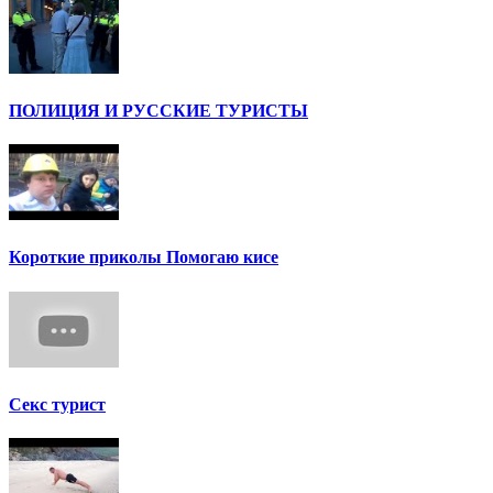
ПОЛИЦИЯ И РУССКИЕ ТУРИСТЫ
Короткие приколы Помогаю кисе
Секс турист