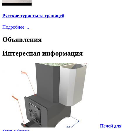
Русские туристы за границей
Подробнее ...
Объявления
Интересная информация
Печей для