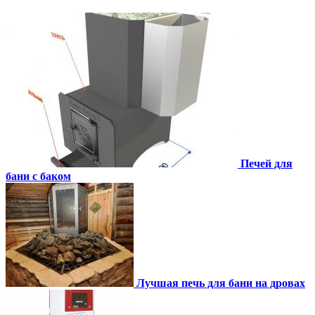
Печей для
бани с баком
Лучшая печь для бани на дровах