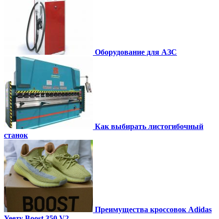
Оборудование для АЗС
Как выбирать листогибочный
станок
Преимущества кроссовок Adidas
Yeezy Boost 350 V2