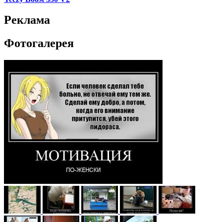
Реклама
Фотогалерея