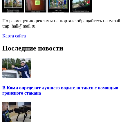
По размещению рекламы на портале обращайтесь на e-mail
trap_hall@mail.ru
Карта сайта
Последние новости
В Коми определят лучшего водителя такси с помощью
граненого стакана