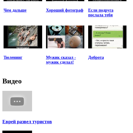
Чем дальше
Хороший фотограф
Если подруга
послала тебя
Тюленинг
Мужик сказал -
Доброта
мужик сделал!
Видео
Еврей развел туристов