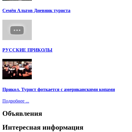
Семён Альтов Дневник туриста
РУССКИЕ ПРИКОЛЫ
Прикол. Турист фоткается с американскими копами
Подробнее ...
Объявления
Интересная информация