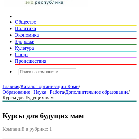
Общество
Политика
Экономика
Здоровье
Культура
Спорт
Происшествия
Главная
/
Каталог организаций Коми
/
Образование | Наука | Работа
/
Дополнительное образование
/
Курсы для будущих мам
Курсы для будущих мам
Компаний в рубрике: 1