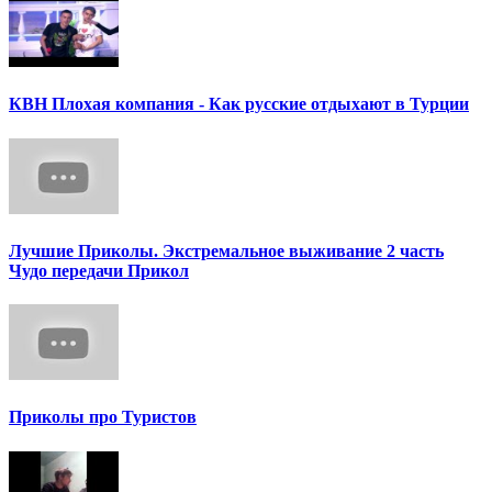
КВН Плохая компания - Как русские отдыхают в Турции
Лучшие Приколы. Экстремальное выживание 2 часть
Чудо передачи Прикол
Приколы про Туристов