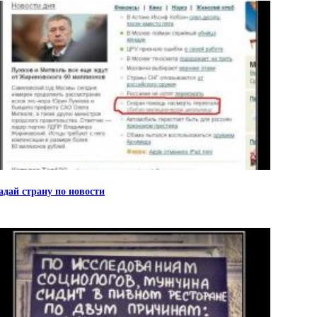
адай страну по новости