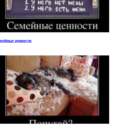
мейные ценности