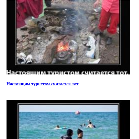
Настоящим туристом считается тот