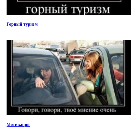
Горный туризм
Мотивация