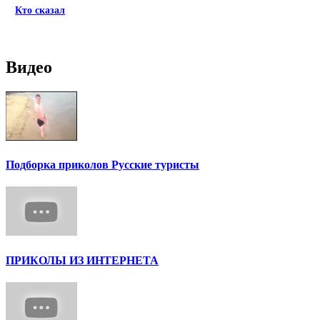
Кто сказал
Видео
Подборка приколов Русские туристы
ПРИКОЛЫ ИЗ ИНТЕРНЕТА