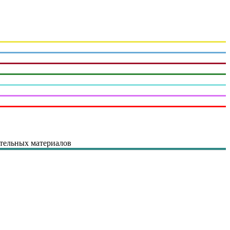
ительных материалов