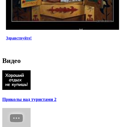
Здравствуйте!
Видео
Приколы над туристами 2