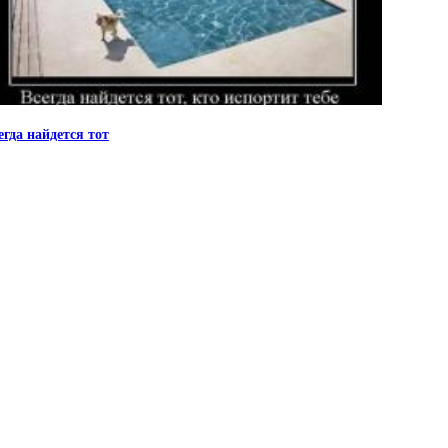
егда найдется тот