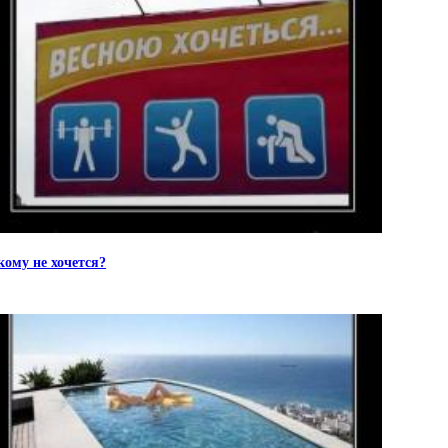
кому не хочется?