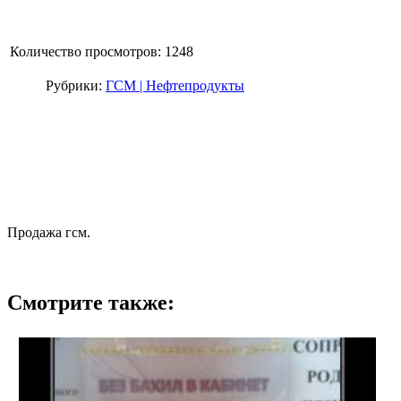
Количество просмотров: 1248
Рубрики:
ГСМ | Нефтепродукты
Продажа гсм.
Смотрите также: