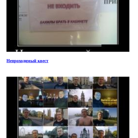
Непроходимый квест