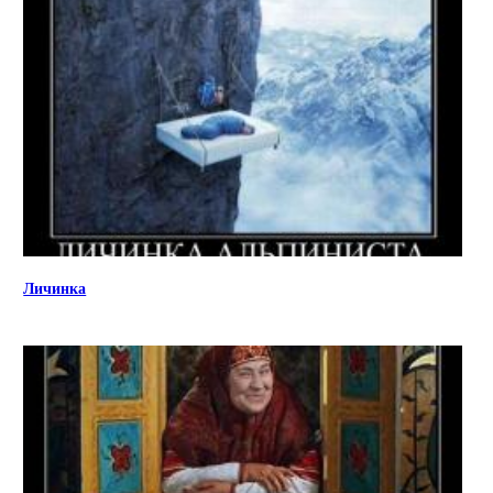
Личинка