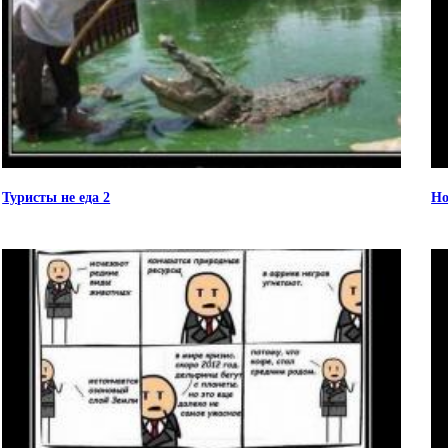
Туристы не еда 2
Но