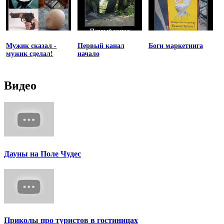
Мужик сказал -
Первый канал
Боги маркетинга
мужик сделал!
начало
Видео
Дауны на Поле Чудес
Приколы про туристов в гостиницах