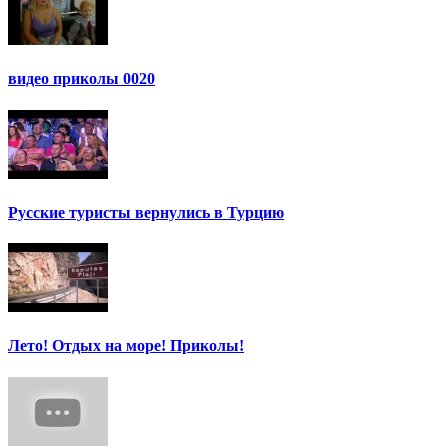
видео приколы 0020
Русские туристы вернулись в Турцию
Лето! Отдых на море! Приколы!