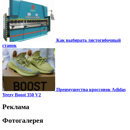
Как выбирать листогибочный
станок
Преимущества кроссовок Adidas
Yeezy Boost 350 V2
Реклама
Фотогалерея