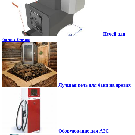
Печей для
бани с баком
Лучшая печь для бани на дровах
Оборудование для АЗС