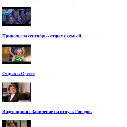
Приколы за сентябрь - отдых с семьей
Отдых в Одессе
Видео прикол Заявление на отпуск Городок