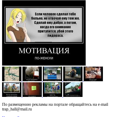
По размещению рекламы на портале обращайтесь на e-mail
trap_hall@mail.ru