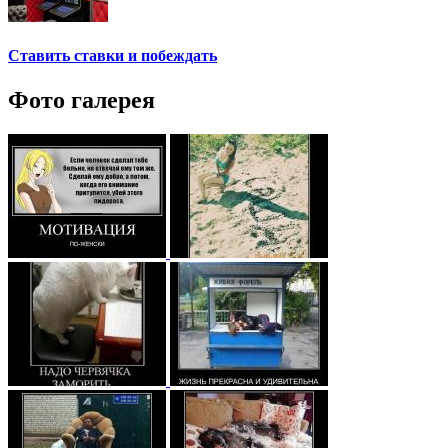
Ставить ставки и побеждать
Фото галерея