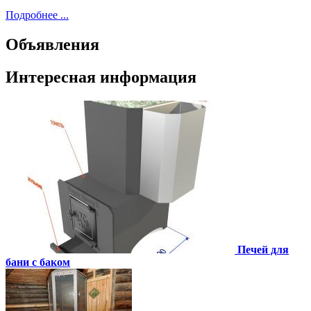
Подробнее ...
Объявления
Интересная информация
Печей для
бани с баком