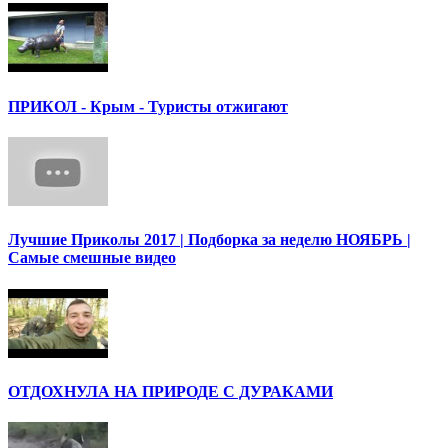
ПРИКОЛ - Крым - Туристы отжигают
Лучшие Приколы 2017 | Подборка за неделю НОЯБРЬ |
Самые смешные видео
ОТДОХНУЛА НА ПРИРОДЕ С ДУРАКАМИ