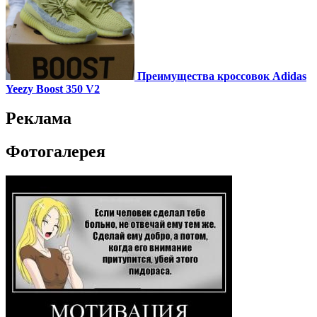
Преимущества кроссовок Adidas
Yeezy Boost 350 V2
Реклама
Фотогалерея