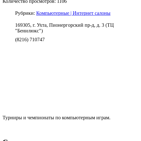
Количество просмотров: 1106
Рубрики:
Компьютерные | Интернет салоны
169305, г. Ухта, Пионергорский пр-д, д. 3 (ТЦ
"Бенилюкс")
(8216) 710747
Турниры и чемпионаты по компьютерным играм.