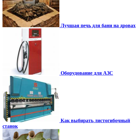
Лучшая печь для бани на дровах
Оборудование для АЗС
Как выбирать листогибочный
станок