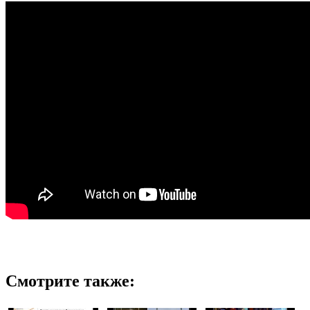
Смотрите также: