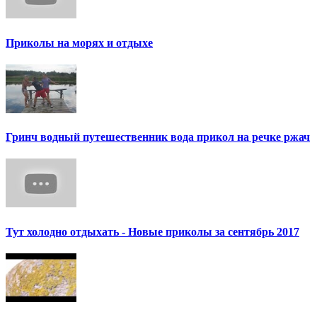
Приколы на морях и отдыхе
Гринч водный путешественник вода прикол на речке ржач
Тут холодно отдыхать - Новые приколы за сентябрь 2017