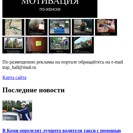
По размещению рекламы на портале обращайтесь на e-mail
trap_hall@mail.ru
Карта сайта
Последние новости
В Коми определят лучшего водителя такси с помощью