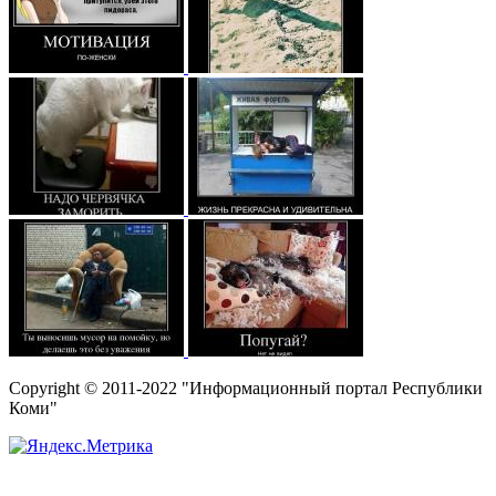
Copyright © 2011-2022 "Информационный портал Республики
Коми"