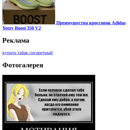
Преимущества кроссовок Adidas
Yeezy Boost 350 V2
Реклама
купить табак сигаретный
Фотогалерея