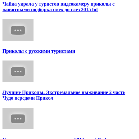
Чайка украла у туристов видеокамеру приколы с
животными подборка смех до слез 2015 hd
Приколы с русскими туристами
Лучшие Приколы. Экстремальное выживание 2 часть
Чудо передачи Прикол