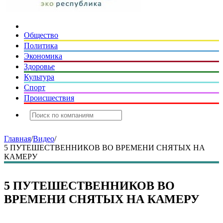
Общество
Политика
Экономика
Здоровье
Культура
Спорт
Происшествия
Главная
/
Видео
/
5 ПУТЕШЕСТВЕННИКОВ ВО ВРЕМЕНИ СНЯТЫХ НА
КАМЕРУ
5 ПУТЕШЕСТВЕННИКОВ ВО
ВРЕМЕНИ СНЯТЫХ НА КАМЕРУ