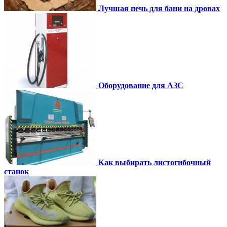
Лучшая печь для бани на дровах
Оборудование для АЗС
Как выбирать листогибочный
станок