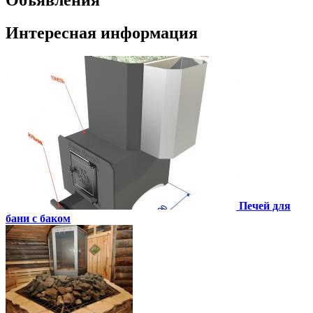
Интересная информация
Печей для
бани с баком