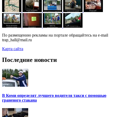
По размещению рекламы на портале обращайтесь на e-mail
trap_hall@mail.ru
Карта сайта
Последние новости
В Коми определят лучшего водителя такси с помощью
граненого стакана