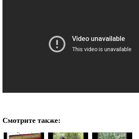
Смотрите также: