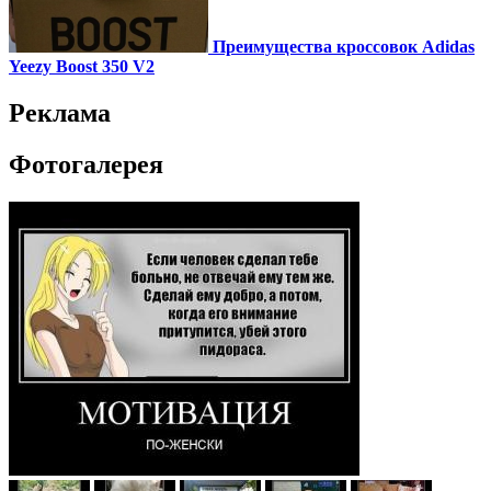
Преимущества кроссовок Adidas
Yeezy Boost 350 V2
Реклама
Фотогалерея