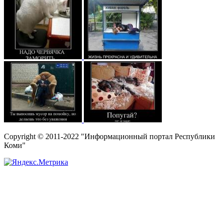
Copyright © 2011-2022 "Информационный портал Республики
Коми"