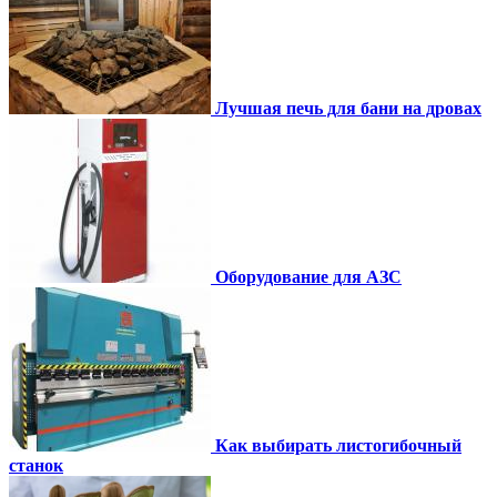
Лучшая печь для бани на дровах
Оборудование для АЗС
Как выбирать листогибочный
станок