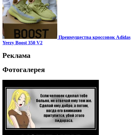
Преимущества кроссовок Adidas
Yeezy Boost 350 V2
Реклама
Фотогалерея