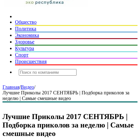
Общество
Политика
Экономика
Здоровье
Культура
Спорт
Происшествия
Главная
/
Видео
/
Лучшие Приколы 2017 СЕНТЯБРЬ | Подборка приколов за
неделю | Самые смешные видео
Лучшие Приколы 2017 СЕНТЯБРЬ |
Подборка приколов за неделю | Самые
смешные видео