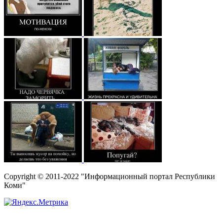
Copyright © 2011-2022 "Информационный портал Республики
Коми"