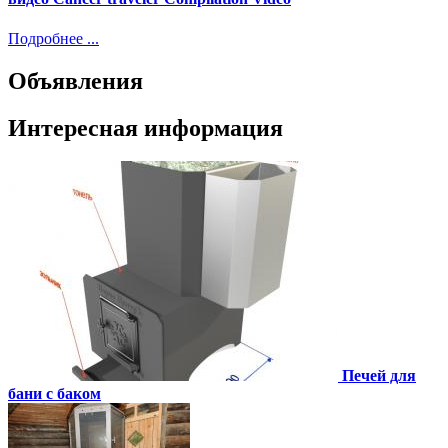
Подробнее ...
Объявления
Интересная информация
Печей для
бани с баком