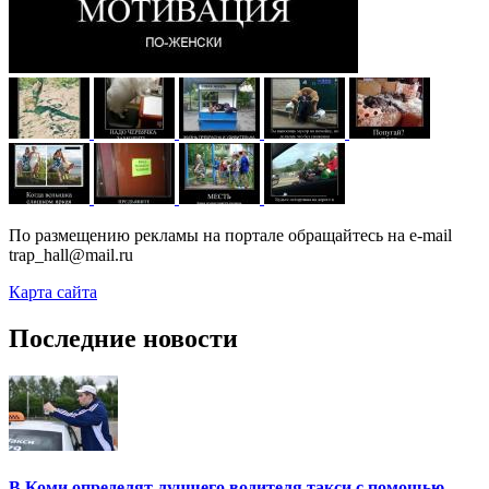
По размещению рекламы на портале обращайтесь на e-mail
trap_hall@mail.ru
Карта сайта
Последние новости
В Коми определят лучшего водителя такси с помощью