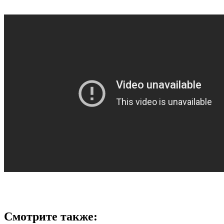
Смотрите также: