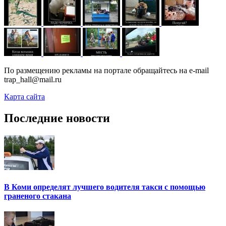
По размещению рекламы на портале обращайтесь на e-mail
trap_hall@mail.ru
Карта сайта
Последние новости
В Коми определят лучшего водителя такси с помощью
граненого стакана