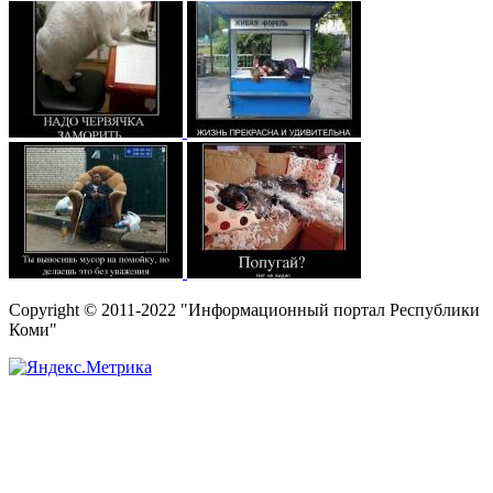
Copyright © 2011-2022 "Информационный портал Республики
Коми"