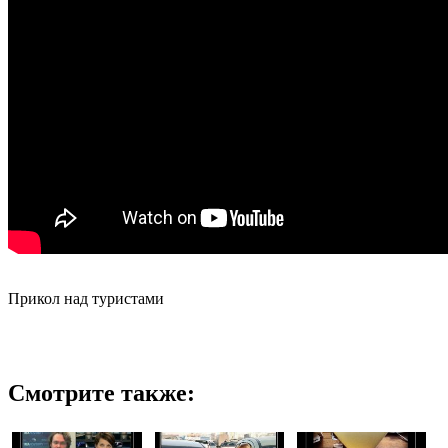
Прикол над туристами
Смотрите также: