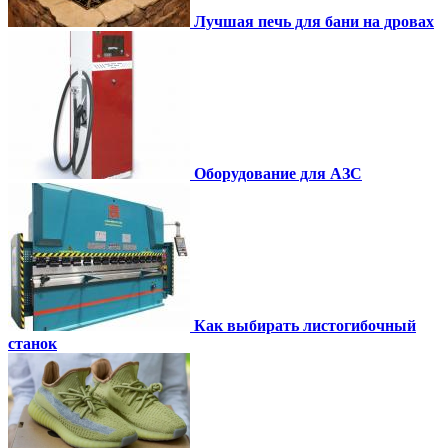
Лучшая печь для бани на дровах
Оборудование для АЗС
Как выбирать листогибочный
станок