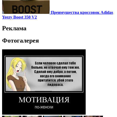
Преимущества кроссовок Adidas
Yeezy Boost 350 V2
Реклама
Фотогалерея