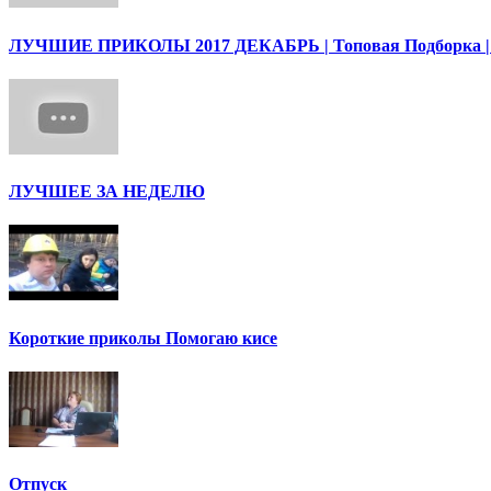
ЛУЧШИЕ ПРИКОЛЫ 2017 ДЕКАБРЬ | Топовая Подборка |
ЛУЧШЕЕ ЗА НЕДЕЛЮ
Короткие приколы Помогаю кисе
Отпуск