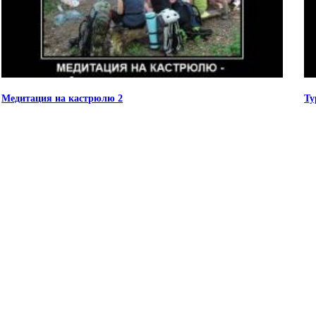
Медитация на кастрюлю 2
Ту