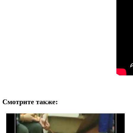
Смотрите также: