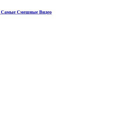
 Самые Смешные Видео