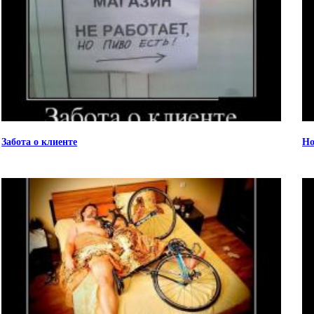
Забота о клиенте
Но