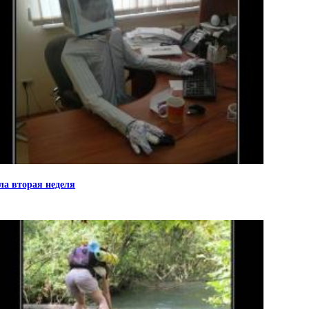
а вторая неделя