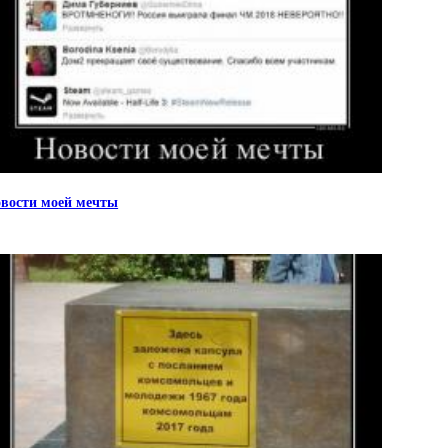
вости моей мечты