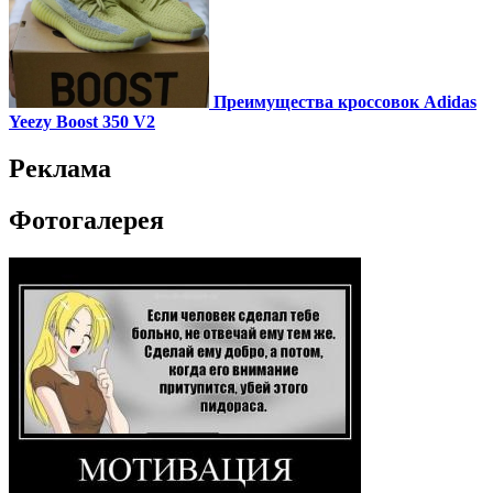
Преимущества кроссовок Adidas
Yeezy Boost 350 V2
Реклама
Фотогалерея