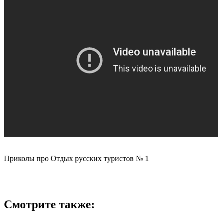
Приколы про Отдых русских туристов № 1
Смотрите также: