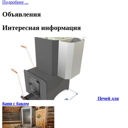
Подробнее ...
Объявления
Интересная информация
Печей для
бани с баком