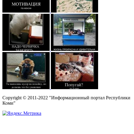
Copyright © 2011-2022 "Информационный портал Республики
Коми"