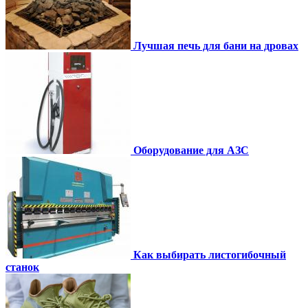
Лучшая печь для бани на дровах
Оборудование для АЗС
Как выбирать листогибочный
станок