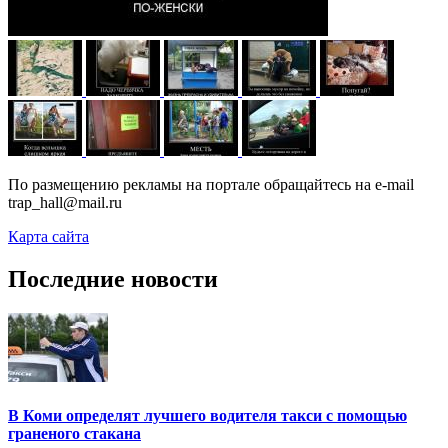
По размещению рекламы на портале обращайтесь на e-mail
trap_hall@mail.ru
Карта сайта
Последние новости
В Коми определят лучшего водителя такси с помощью
граненого стакана