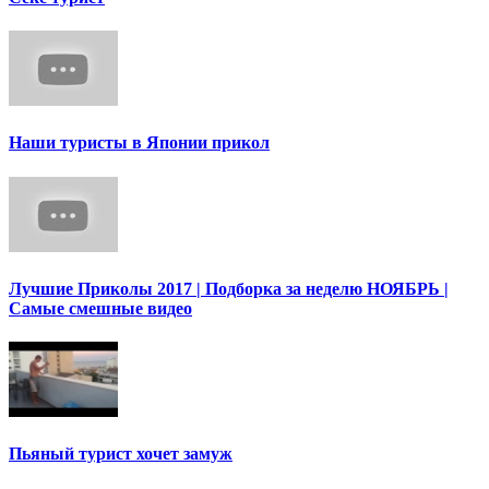
Наши туристы в Японии прикол
Лучшие Приколы 2017 | Подборка за неделю НОЯБРЬ |
Самые смешные видео
Пьяный турист хочет замуж