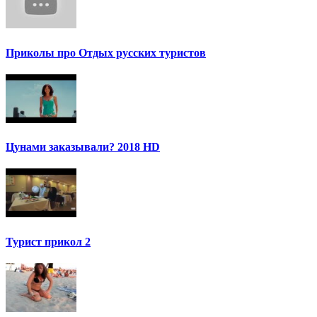
Приколы про Отдых русских туристов
Цунами заказывали? 2018 HD
Турист прикол 2