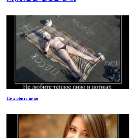
Не любите пиво