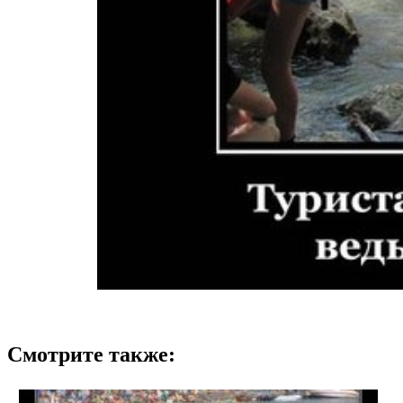
Смотрите также: