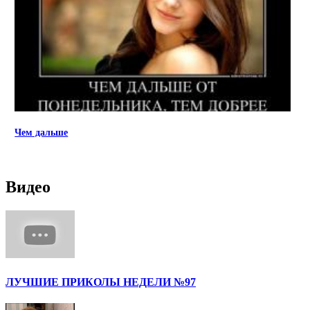
Чем дальше
Видео
ЛУЧШИЕ ПРИКОЛЫ НЕДЕЛИ №97