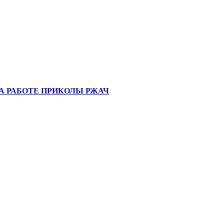
А РАБОТЕ ПРИКОЛЫ РЖАЧ