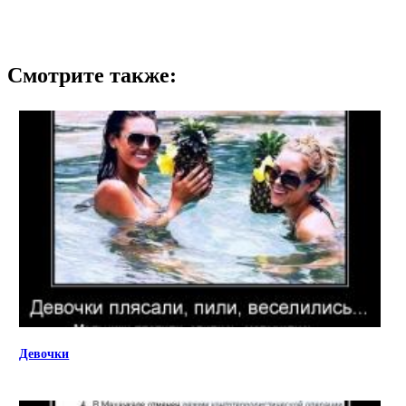
Смотрите также:
Девочки