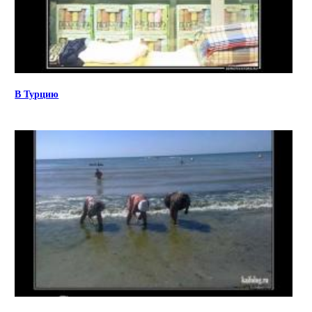
В Турцию