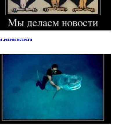
 делаем новости