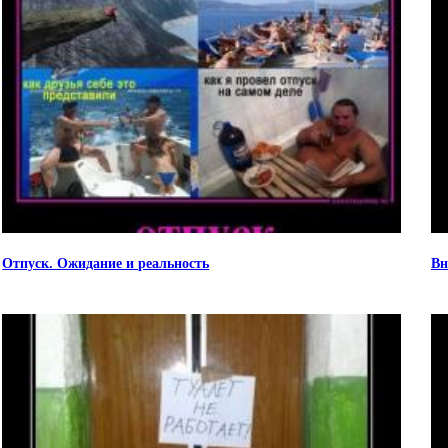
Отпуск. Ожидание и реальность
Вн