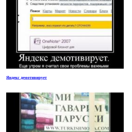
Яндекс демотивирует