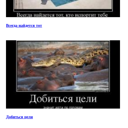
Всегда найдется тот
Добиться цели