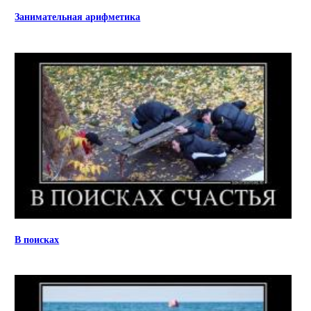
Занимательная арифметика
В поисках