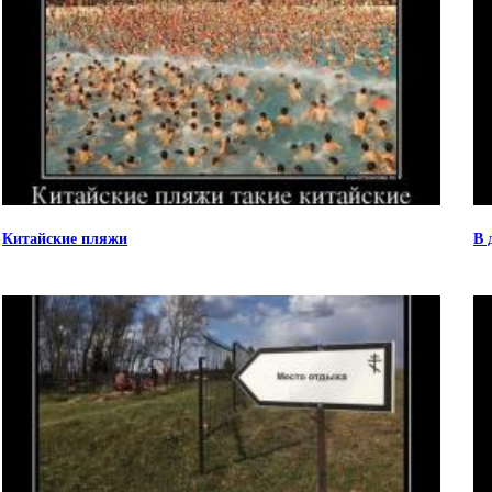
Китайские пляжи
В 