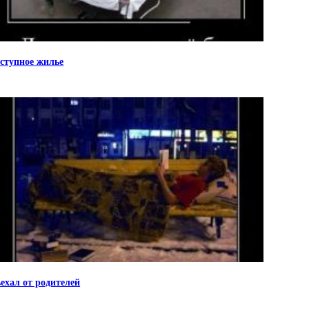
ступное жилье
ехал от родителей