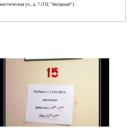
истическая ул., д. 7 (ТЦ "Звездный")