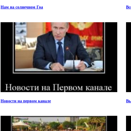
Нам на солнечном Гоа
Вс
Новости на первом канале
Вы