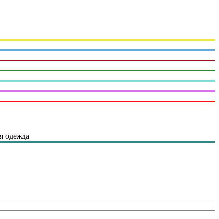
я одежда