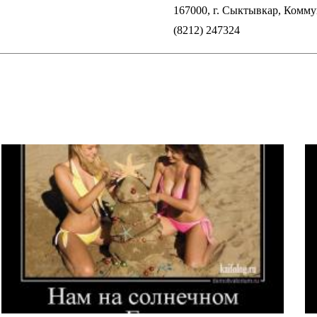
167000, г. Сыктывкар, Коммун
(8212) 247324