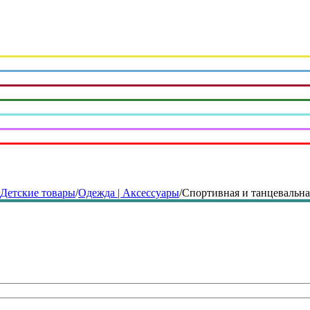
| Детские товары
/
Одежда | Аксессуары
/
Спортивная и танцевальна