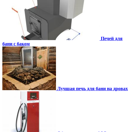
Печей для
бани с баком
Лучшая печь для бани на дровах