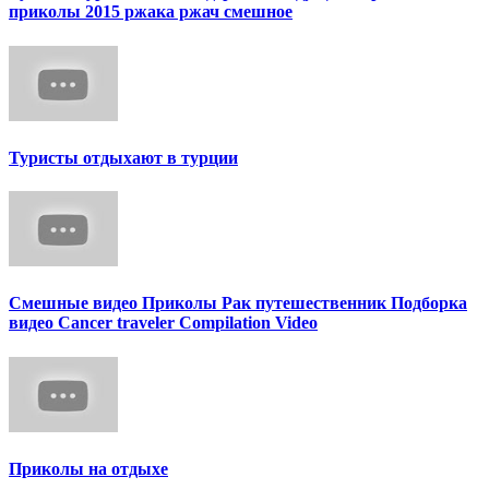
приколы 2015 ржака ржач смешное
Туристы отдыхают в турции
Смешные видео Приколы Рак путешественник Подборка
видео Cancer traveler Compilation Video
Приколы на отдыхе