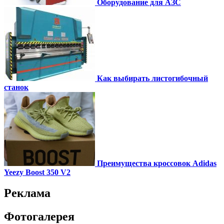
Оборудование для АЗС
Как выбирать листогибочный
станок
Преимущества кроссовок Adidas
Yeezy Boost 350 V2
Реклама
Фотогалерея