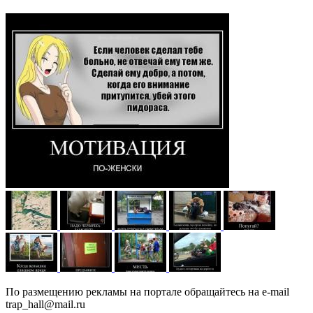
По размещению рекламы на портале обращайтесь на e-mail
trap_hall@mail.ru