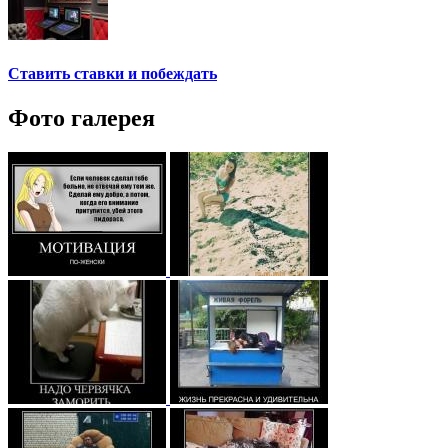
Ставить ставки и побеждать
Фото галерея