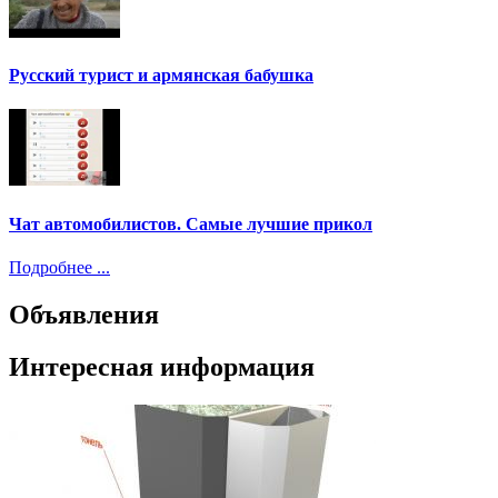
Русский турист и армянская бабушка
Чат автомобилистов. Самые лучшие прикол
Подробнее ...
Объявления
Интересная информация