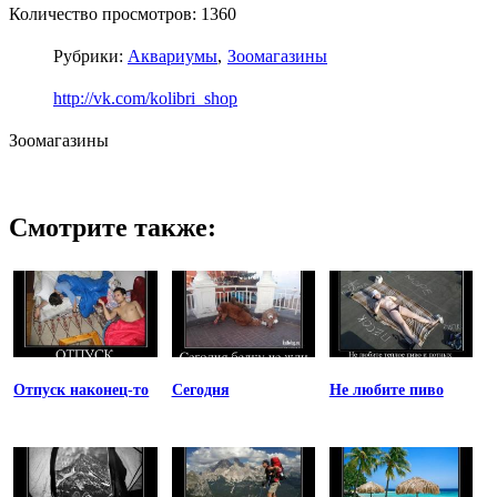
Количество просмотров: 1360
Рубрики:
Аквариумы
Зоомагазины
http://vk.com/kolibri_shop
Зоомагазины
Смотрите также:
Отпуск наконец-то
Сегодня
Не любите пиво