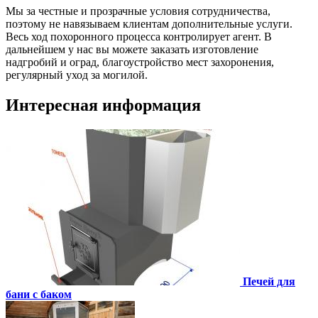
Мы за честные и прозрачные условия сотрудничества,
поэтому не навязываем клиентам дополнительные услуги.
Весь ход похоронного процесса контролирует агент. В
дальнейшем у нас вы можете заказать изготовление
надгробий и оград, благоустройство мест захоронения,
регулярный уход за могилой.
Интересная информация
Печей для
бани с баком