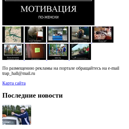
По размещению рекламы на портале обращайтесь на e-mail
trap_hall@mail.ru
Карта сайта
Последние новости