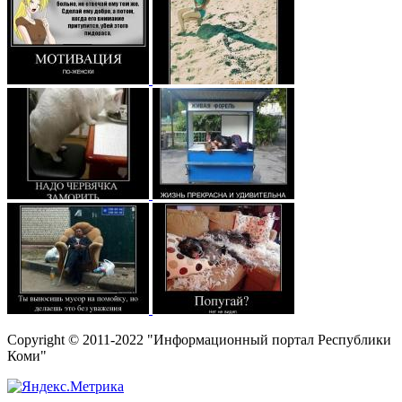
Copyright © 2011-2022 "Информационный портал Республики
Коми"