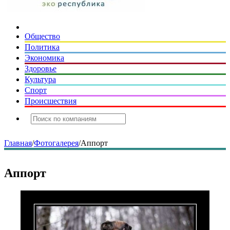
Общество
Политика
Экономика
Здоровье
Культура
Спорт
Происшествия
Главная
/
Фотогалерея
/
Аппорт
Аппорт