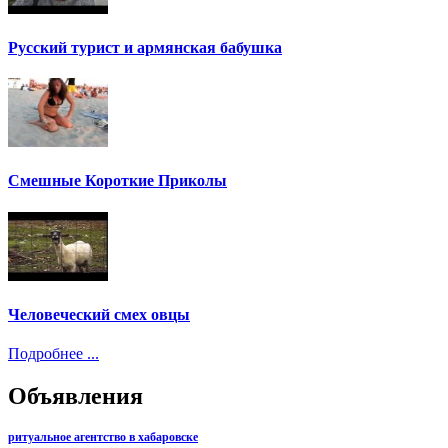
Русский турист и армянская бабушка
Смешные Короткие Приколы
Человеческий смех овцы
Подробнее ...
Объявления
ритуальное агентство в хабаровске