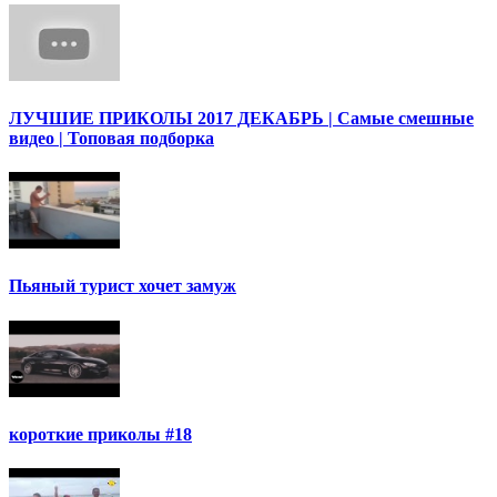
ЛУЧШИЕ ПРИКОЛЫ 2017 ДЕКАБРЬ | Cамые смешные
видео | Топовая подборка
Пьяный турист хочет замуж
короткие приколы #18