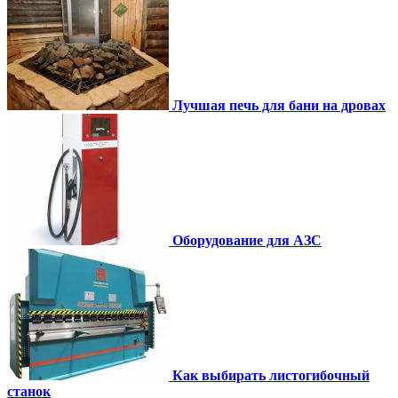
Лучшая печь для бани на дровах
Оборудование для АЗС
Как выбирать листогибочный
станок