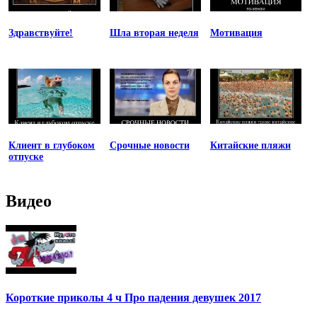
Здравствуйте!
Шла вторая неделя
Мотивация
Клиент в глубоком
Срочные новости
Китайские пляжи
отпуске
Видео
Короткие приколы 4 ч Про падения девушек 2017