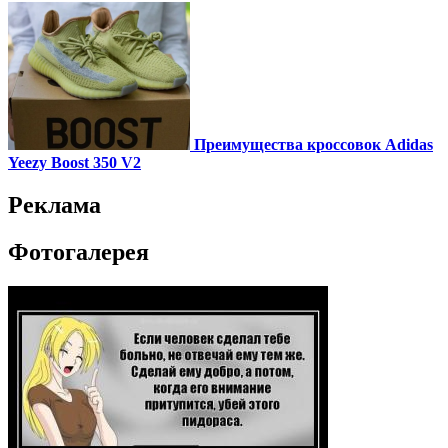
Преимущества кроссовок Adidas
Yeezy Boost 350 V2
Реклама
Фотогалерея