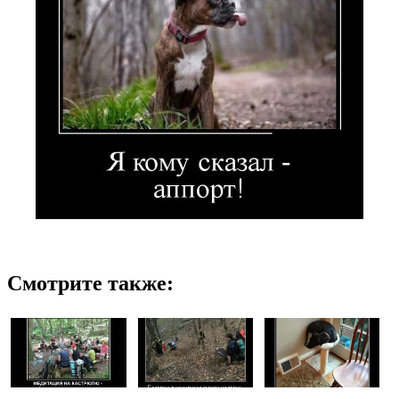
Смотрите также: