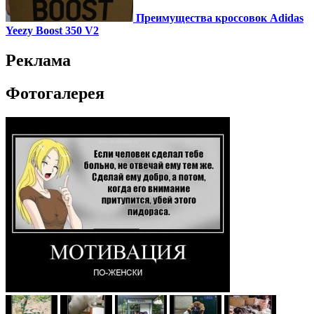
Преимущества кроссовок Adidas
Yeezy Boost 350 V2
Реклама
Фотогалерея