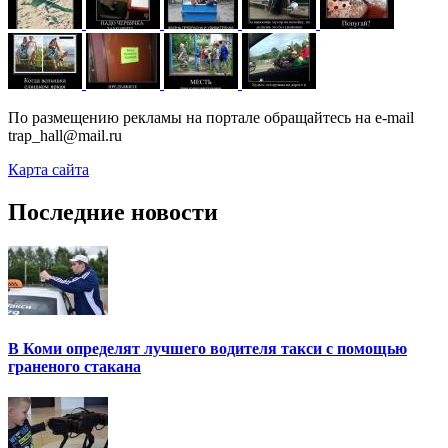
По размещению рекламы на портале обращайтесь на e-mail
trap_hall@mail.ru
Карта сайта
Последние новости
В Коми определят лучшего водителя такси с помощью
граненого стакана