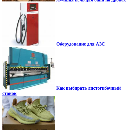
Оборудование для АЗС
Как выбирать листогибочный
станок