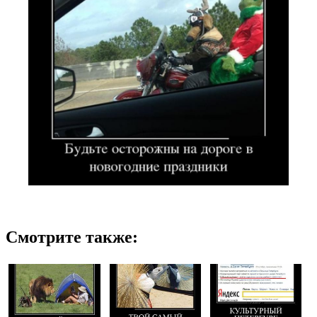
Смотрите также: