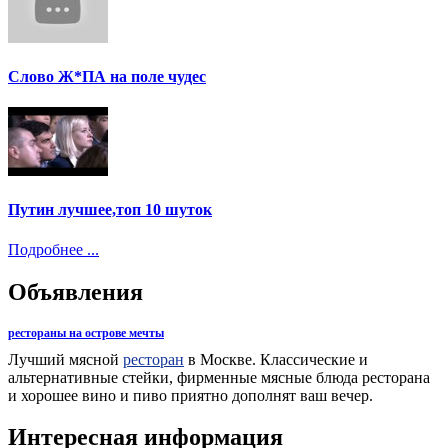
Слово Ж*ПА на поле чудес
Путин лучшее,топ 10 шуток
Подробнее ...
Объявления
рестораны на острове мечты
Лучший мясной
ресторан
в Москве. Классические и
альтернативные стейки, фирменные мясные блюда ресторана
и хорошее вино и пиво приятно дополнят ваш вечер.
Интересная информация