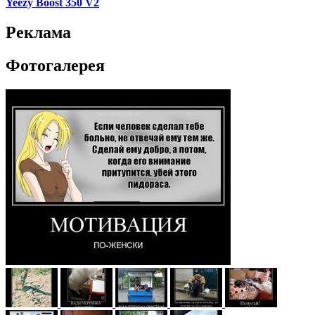
Yeezy Boost 350 V2
Реклама
Фотогалерея