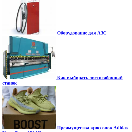
Оборудование для АЗС
Как выбирать листогибочный
станок
Преимущества кроссовок Adidas