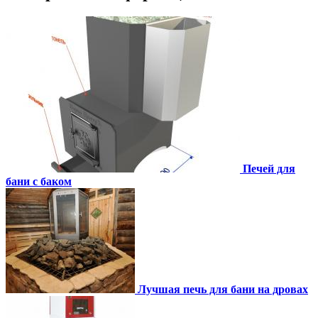
Печей для
бани с баком
Лучшая печь для бани на дровах