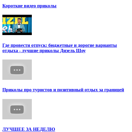
Короткие видео приколы
Где провести отпуск: бюджетные и дорогие варианты
отдыха - лучшие приколы Дизель Шоу
Приколы про туристов и позитивный отдых за границей
ЛУЧШЕЕ ЗА НЕДЕЛЮ