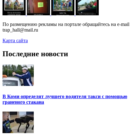
По размещению рекламы на портале обращайтесь на e-mail
trap_hall@mail.ru
Карта сайта
Последние новости
В Коми определят лучшего водителя такси с помощью
граненого стакана