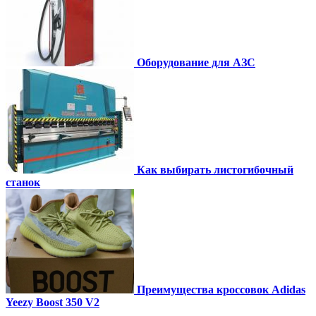
Оборудование для АЗС
Как выбирать листогибочный
станок
Преимущества кроссовок Adidas
Yeezy Boost 350 V2