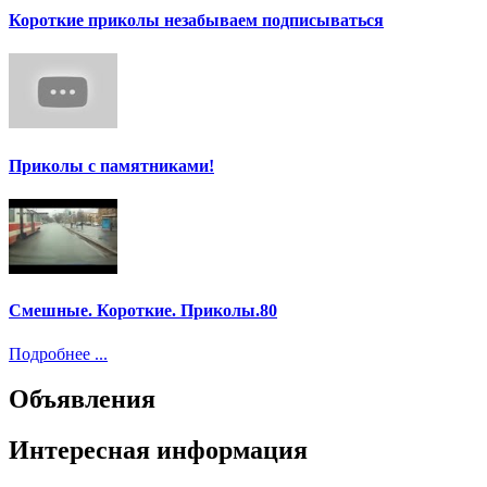
Короткие приколы незабываем подписываться
Приколы с памятниками!
Смешные. Короткие. Приколы.80
Подробнее ...
Объявления
Интересная информация