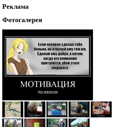
Реклама
Фотогалерея