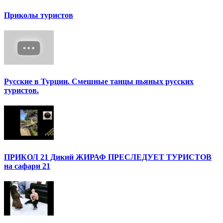
Приколы туристов
Русские в Турции. Смешные танцы пьяных русских
туристов.
ПРИКОЛ 21 Дикий ЖИРАФ ПРЕСЛЕДУЕТ ТУРИСТОВ
на сафари 21