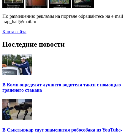
По размещению рекламы на портале обращайтесь на e-mail
trap_hall@mail.ru
Карта сайта
Последние новости
В Коми определят лучшего водителя такси с помощью
граненого стакана
В Сыктывкар едут знаменитая робособака из YouTube-