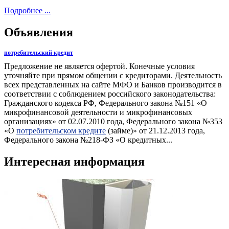
Подробнее ...
Объявления
потребительский кредит
Предложение не является офертой. Конечные условия
уточняйте при прямом общении с кредиторами. Деятельность
всех представленных на сайте МФО и Банков производится в
соответствии с соблюдением российского законодательства:
Гражданского кодекса РФ, Федерального закона №151 «О
микрофинансовой деятельности и микрофинансовых
организациях» от 02.07.2010 года, Федерального закона №353
«О
потребительском кредите
(займе)» от 21.12.2013 года,
Федерального закона №218-ФЗ «О кредитных...
Интересная информация