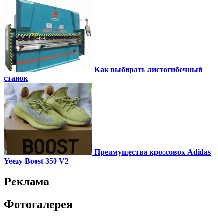
Как выбирать листогибочный
станок
Преимущества кроссовок Adidas
Yeezy Boost 350 V2
Реклама
Фотогалерея