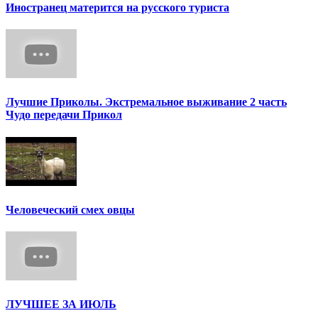
Иностранец матерится на русского туриста
Лучшие Приколы. Экстремальное выживание 2 часть
Чудо передачи Прикол
Человеческий смех овцы
ЛУЧШЕЕ ЗА ИЮЛЬ