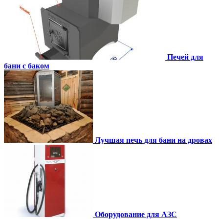
Печей для
бани с баком
Лучшая печь для бани на дровах
Оборудование для АЗС