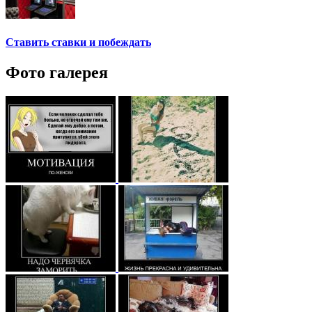
Ставить ставки и побеждать
Фото галерея