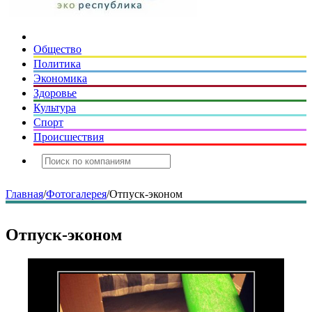
Общество
Политика
Экономика
Здоровье
Культура
Спорт
Происшествия
Главная
/
Фотогалерея
/
Отпуск-эконом
Отпуск-эконом