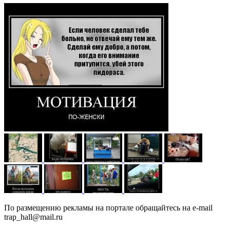
По размещению рекламы на портале обращайтесь на e-mail
trap_hall@mail.ru