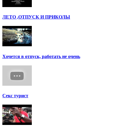
ЛЕТО ,ОТПУСК И ПРИКОЛЫ
Хочется в отпуск, работать не очень
Секс турист