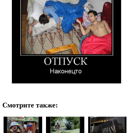
Смотрите также: