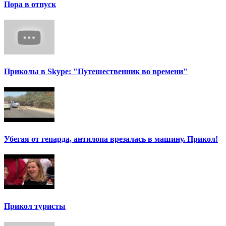
Пора в отпуск
Приколы в Skype: "Путешественник во времени"
Убегая от гепарда, антилопа врезалась в машину. Прикол!
Прикол туристы