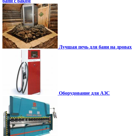
бани с баком
Лучшая печь для бани на дровах
Оборудование для АЗС