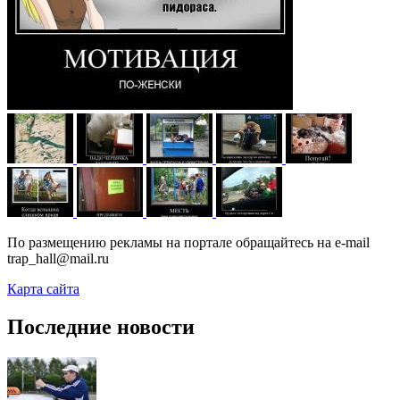
По размещению рекламы на портале обращайтесь на e-mail
trap_hall@mail.ru
Карта сайта
Последние новости