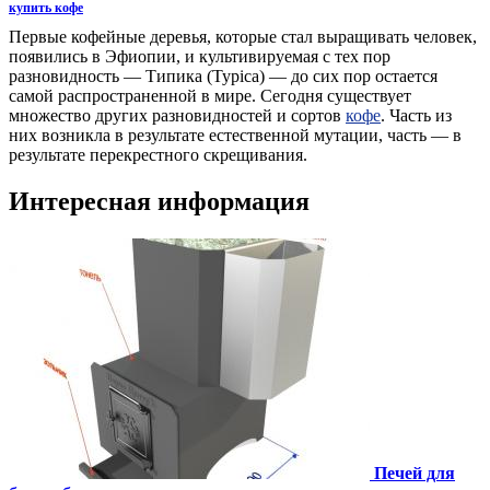
купить кофе
Первые кофейные деревья, которые стал выращивать человек,
появились в Эфиопии, и культивируемая с тех пор
разновидность — Типика (Typica) — до сих пор остается
самой распространенной в мире. Сегодня существует
множество других разновидностей и сортов
кофе
. Часть из
них возникла в результате естественной мутации, часть — в
результате перекрестного скрещивания.
Интересная информация
Печей для