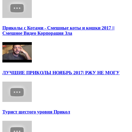
Приколы с Котами - Смешные коты и кошки 2017 ||
Смешное Видео Корпорация Зла
ЛУЧШИЕ ПРИКОЛЫ НОЯБРЬ 2017| РЖУ НЕ МОГУ
Турист шестого уровня Прикол