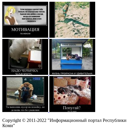
Copyright © 2011-2022 "Информационный портал Республики
Коми"