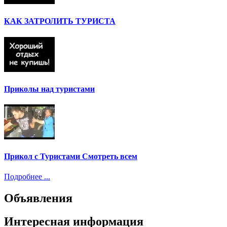
КАК ЗАТРОЛИТЬ ТУРИСТА
Приколы над туристами
Прикол с Туристами Смотреть всем
Подробнее ...
Объявления
Интересная информация