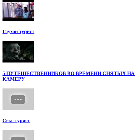
Глухой турист
5 ПУТЕШЕСТВЕННИКОВ ВО ВРЕМЕНИ СНЯТЫХ НА
КАМЕРУ
Секс турист