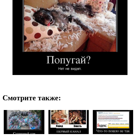
Смотрите также: