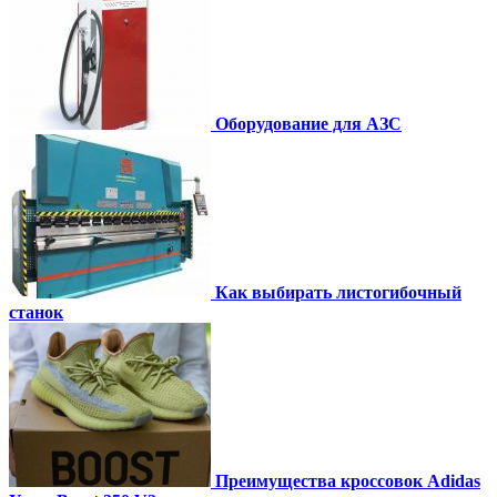
Оборудование для АЗС
Как выбирать листогибочный
станок
Преимущества кроссовок Adidas