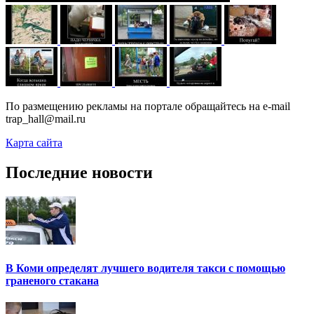
По размещению рекламы на портале обращайтесь на e-mail
trap_hall@mail.ru
Карта сайта
Последние новости
В Коми определят лучшего водителя такси с помощью
граненого стакана