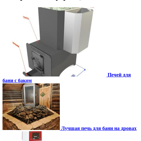
Печей для
бани с баком
Лучшая печь для бани на дровах