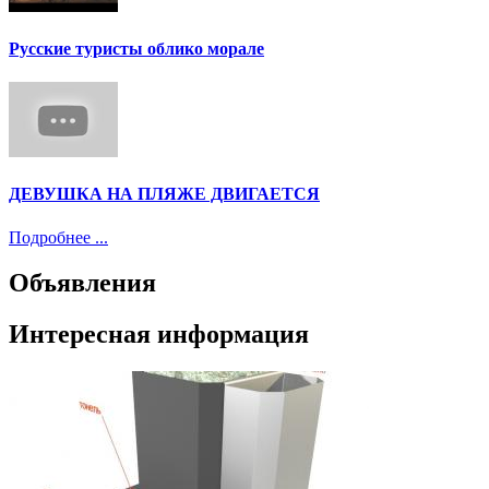
Русские туристы облико морале
ДЕВУШКА НА ПЛЯЖЕ ДВИГАЕТСЯ
Подробнее ...
Объявления
Интересная информация