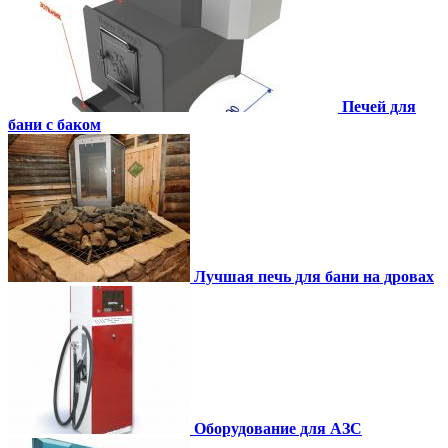
Печей для
бани с баком
Лучшая печь для бани на дровах
Оборудование для АЗС