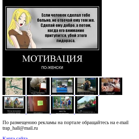
По размещению рекламы на портале обращайтесь на e-mail
trap_hall@mail.ru
Карта сайта