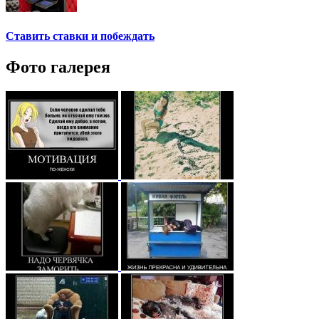
Ставить ставки и побеждать
Фото галерея