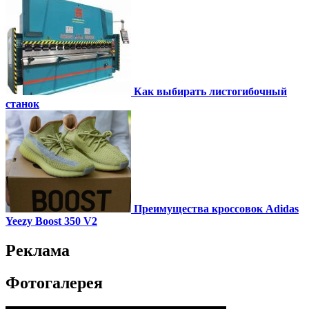
Как выбирать листогибочный
станок
Преимущества кроссовок Adidas
Yeezy Boost 350 V2
Реклама
Фотогалерея