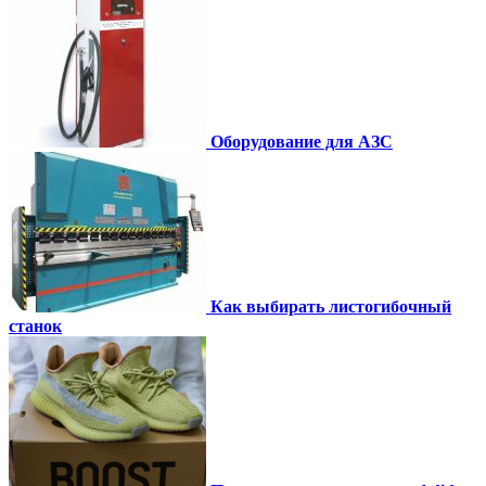
Оборудование для АЗС
Как выбирать листогибочный
станок