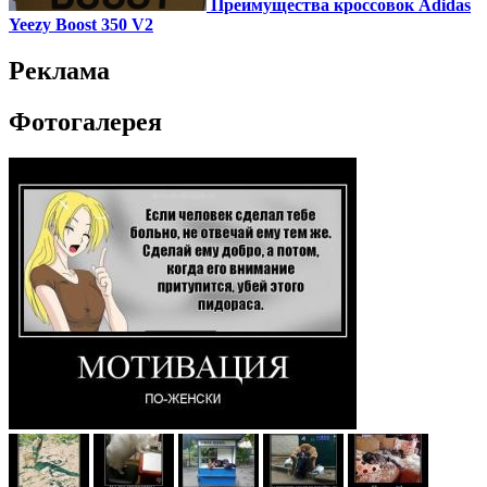
Преимущества кроссовок Adidas
Yeezy Boost 350 V2
Реклама
Фотогалерея