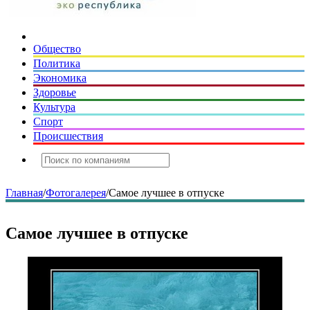
Общество
Политика
Экономика
Здоровье
Культура
Спорт
Происшествия
Главная
/
Фотогалерея
/
Самое лучшее в отпуске
Самое лучшее в отпуске