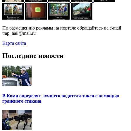
По размещению рекламы на портале обращайтесь на e-mail
trap_hall@mail.ru
Карта сайта
Последние новости
В Коми определят лучшего водителя такси с помощью
граненого стакана