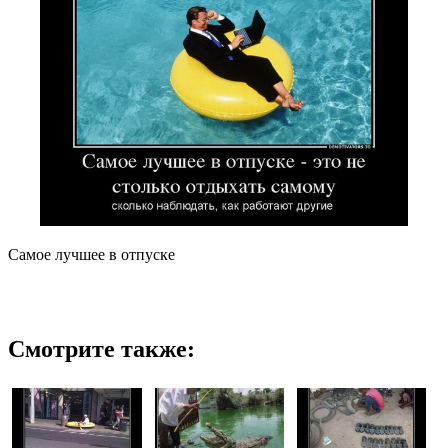
Самое лучшее в отпуске
Смотрите также: