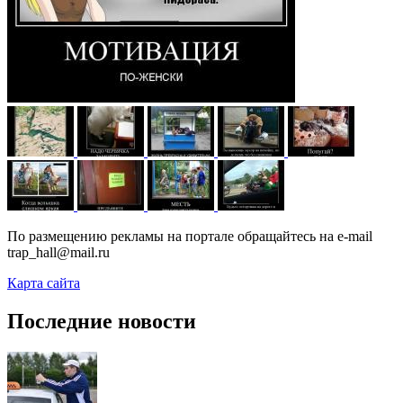
По размещению рекламы на портале обращайтесь на e-mail
trap_hall@mail.ru
Карта сайта
Последние новости