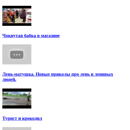
Чокнутая бабка в магазине
Лень-матушка. Новые приколы про лень и ленивых
людей.
Турист и крокодил