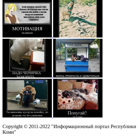
Copyright © 2011-2022 "Информационный портал Республики
Коми"