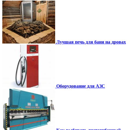
Лучшая печь для бани на дровах
Оборудование для АЗС