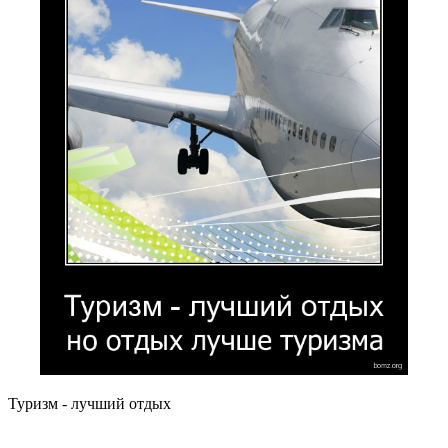
Туризм - лучший отдых