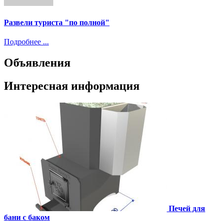
Развели туриста "по полной"
Подробнее ...
Объявления
Интересная информация
Печей для
бани с баком