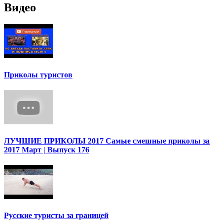
Видео
Приколы туристов
ЛУЧШИЕ ПРИКОЛЫ 2017 Самые смешные приколы за
2017 Март | Выпуск 176
Русские туристы за границей