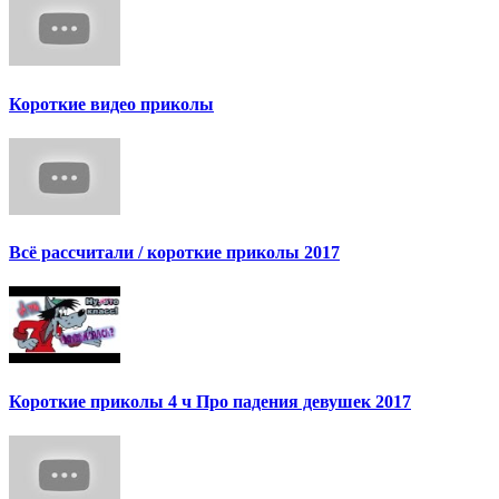
Короткие видео приколы
Всё рассчитали / короткие приколы 2017
Короткие приколы 4 ч Про падения девушек 2017