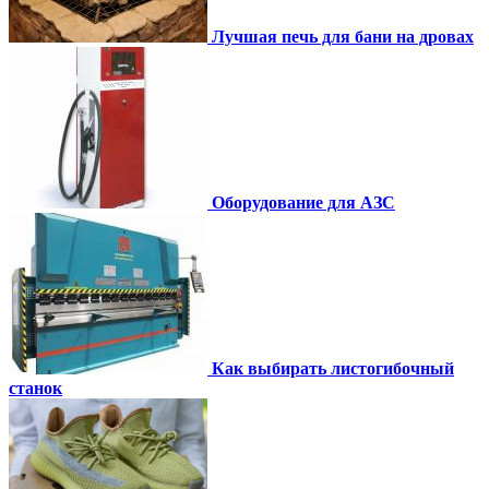
Лучшая печь для бани на дровах
Оборудование для АЗС
Как выбирать листогибочный
станок