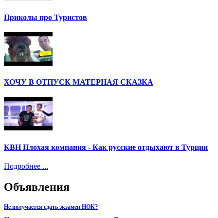
Приколы про Туристов
ХОЧУ В ОТПУСК МАТЕРНАЯ СКАЗКА
КВН Плохая компания - Как русские отдыхают в Турции
Подробнее ...
Объявления
Не получается сдать экзамен НОК?