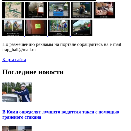
По размещению рекламы на портале обращайтесь на e-mail
trap_hall@mail.ru
Карта сайта
Последние новости
В Коми определят лучшего водителя такси с помощью
граненого стакана