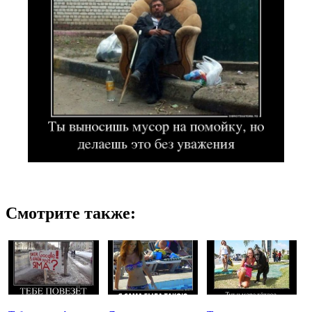
Смотрите также: