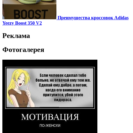
Преимущества кроссовок Adidas
Yeezy Boost 350 V2
Реклама
Фотогалерея