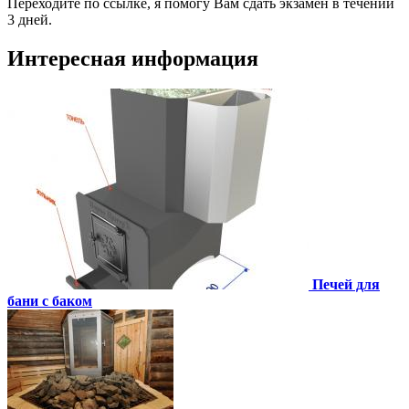
Переходите по ссылке, я помогу Вам сдать экзамен в течении
3 дней.
Интересная информация
Печей для
бани с баком